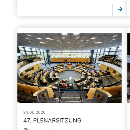
24.06.2026
47. PLENARSITZUNG