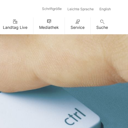
Schriftgröße
Leichte Sprache
English
Landtag Live
Mediathek
Service
Suche