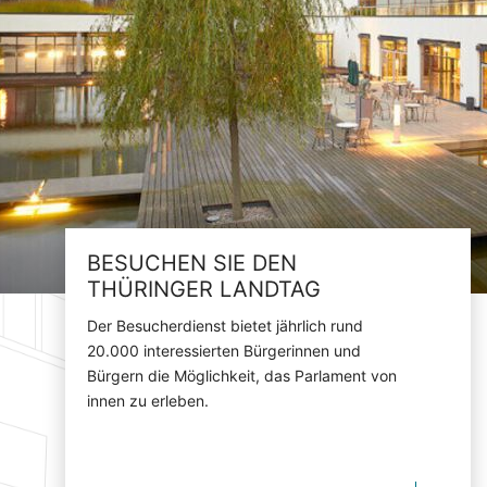
BESUCHEN SIE DEN
THÜRINGER LANDTAG
Der Besucherdienst bietet jährlich rund
20.000 interessierten Bürgerinnen und
Bürgern die Möglichkeit, das Parlament von
innen zu erleben.