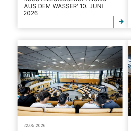
'AUS DEM WASSER' 10. JUNI
2026
22.05.2026