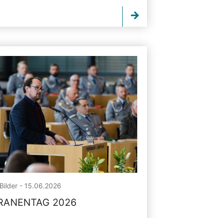
Bilder - 15.06.2026
RANENTAG 2026