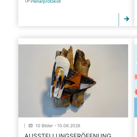
Plenarprotokoll
10 Bilder - 10.06.2026
AUSSTELLUNGSERÖFFNUNG