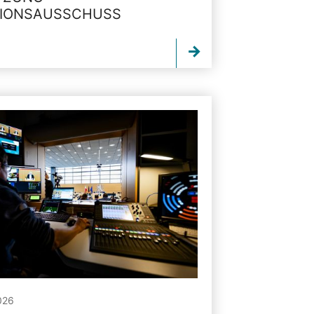
TIONSAUSSCHUSS
026