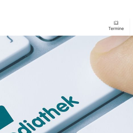
Termine