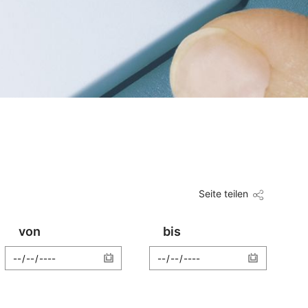
Seite teilen
von
bis