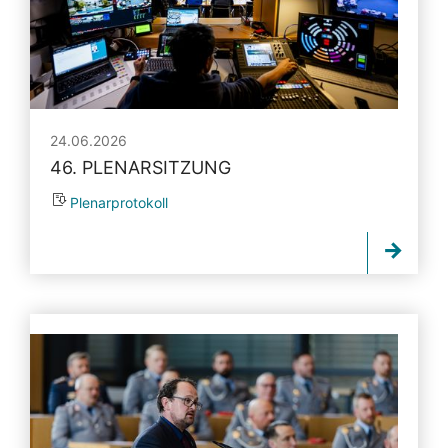
24.06.2026
46. PLENARSITZUNG
Plenarprotokoll