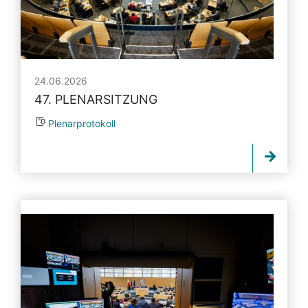
24.06.2026
47. PLENARSITZUNG
Plenarprotokoll