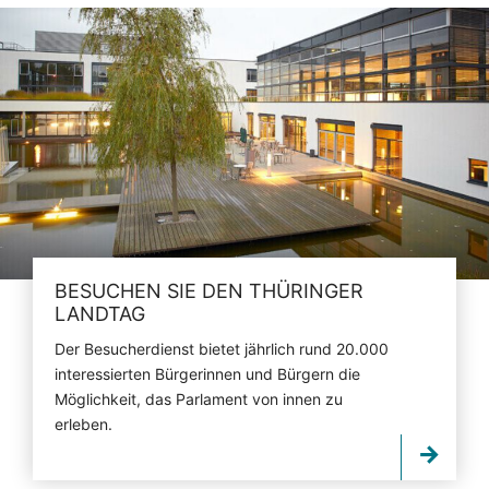
BESUCHEN SIE DEN THÜRINGER
LANDTAG
Der Besucherdienst bietet jährlich rund 20.000
interessierten Bürgerinnen und Bürgern die
Möglichkeit, das Parlament von innen zu
erleben.