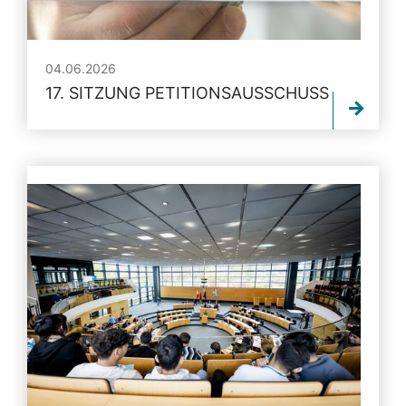
04.06.2026
17. SITZUNG PETITIONSAUSSCHUSS