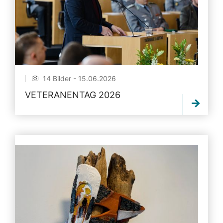
14 Bilder - 15.06.2026
VETERANENTAG 2026