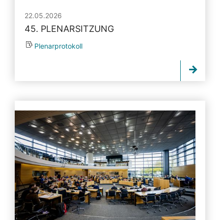
22.05.2026
45. PLENARSITZUNG
Plenarprotokoll