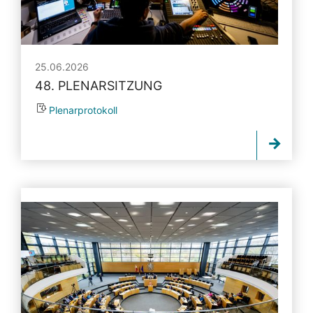
25.06.2026
48. PLENARSITZUNG
Plenarprotokoll