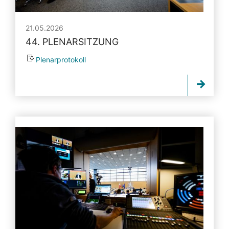
21.05.2026
44. PLENARSITZUNG
Plenarprotokoll