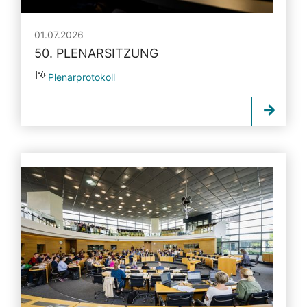
01.07.2026
50. PLENARSITZUNG
Plenarprotokoll