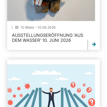
10 Bilder - 10.06.2026
AUSSTELLUNGSERÖFFNUNG 'AUS
DEM WASSER' 10. JUNI 2026