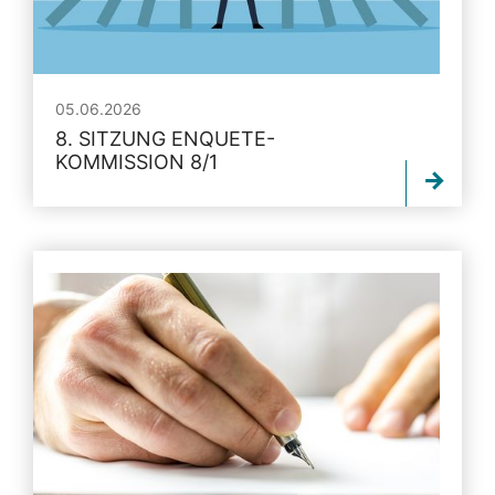
05.06.2026
8. SITZUNG ENQUETE-
KOMMISSION 8/1