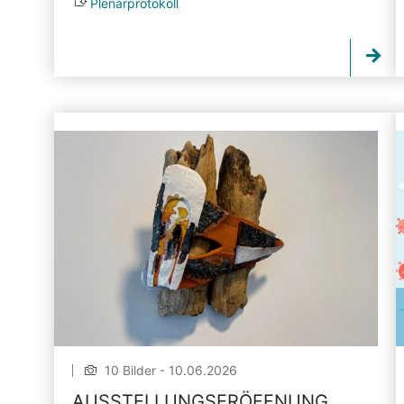
Plenarprotokoll
10 Bilder - 10.06.2026
AUSSTELLUNGSERÖFFNUNG