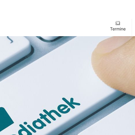
Termine