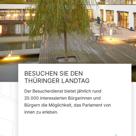
BESUCHEN SIE DEN
THÜRINGER LANDTAG
Der Besucherdienst bietet jährlich rund
20.000 interessierten Bürgerinnen und
Bürgern die Möglichkeit, das Parlament von
innen zu erleben.