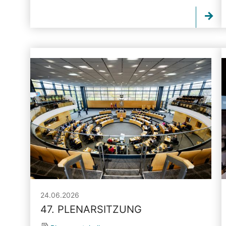
24.06.2026
47. PLENARSITZUNG