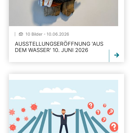
10 Bilder - 10.06.2026
AUSSTELLUNGSERÖFFNUNG 'AUS
DEM WASSER' 10. JUNI 2026