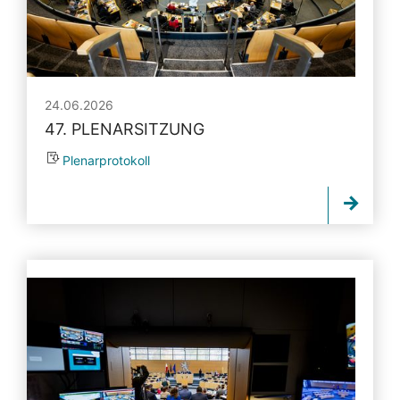
24.06.2026
47. PLENARSITZUNG
Plenarprotokoll