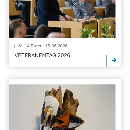
14 Bilder - 15.06.2026
VETERANENTAG 2026