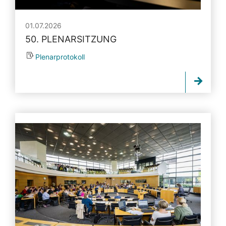
01.07.2026
50. PLENARSITZUNG
Plenarprotokoll