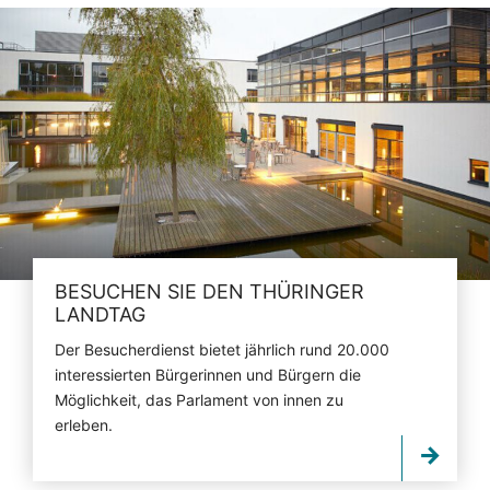
BESUCHEN SIE DEN THÜRINGER
LANDTAG
Der Besucherdienst bietet jährlich rund 20.000
interessierten Bürgerinnen und Bürgern die
Möglichkeit, das Parlament von innen zu
erleben.