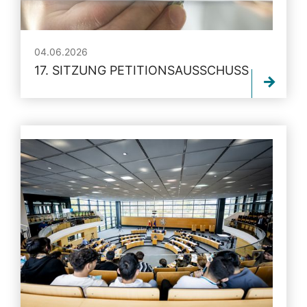
04.06.2026
17. SITZUNG PETITIONSAUSSCHUSS