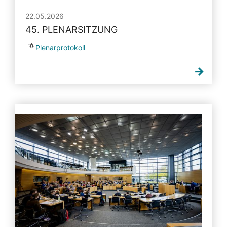
22.05.2026
45. PLENARSITZUNG
Plenarprotokoll