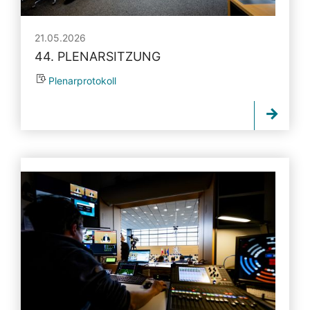
21.05.2026
44. PLENARSITZUNG
Plenarprotokoll