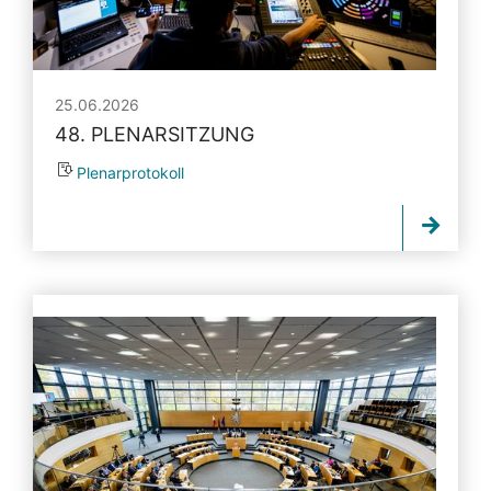
25.06.2026
48. PLENARSITZUNG
Plenarprotokoll