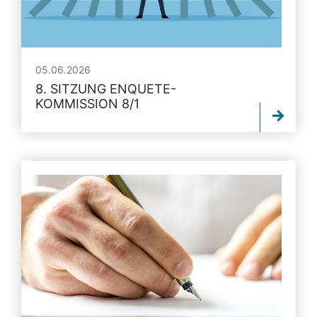
05.06.2026
8. SITZUNG ENQUETE-
KOMMISSION 8/1