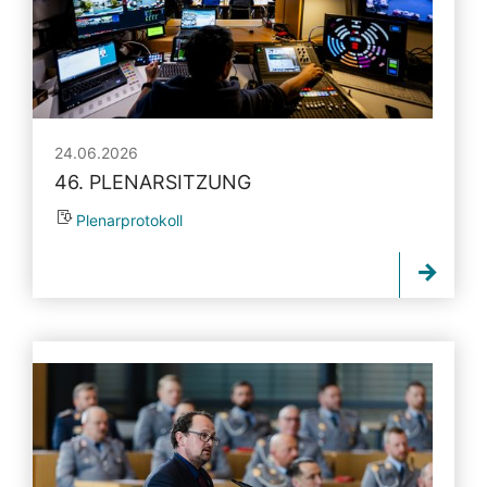
24.06.2026
46. PLENARSITZUNG
Plenarprotokoll