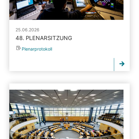
25.06.2026
48. PLENARSITZUNG
Plenarprotokoll