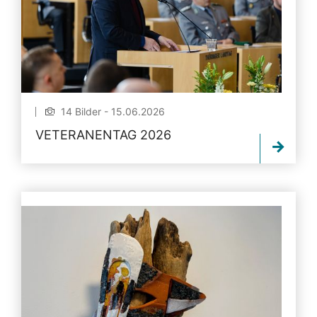
14 Bilder - 15.06.2026
VETERANENTAG 2026