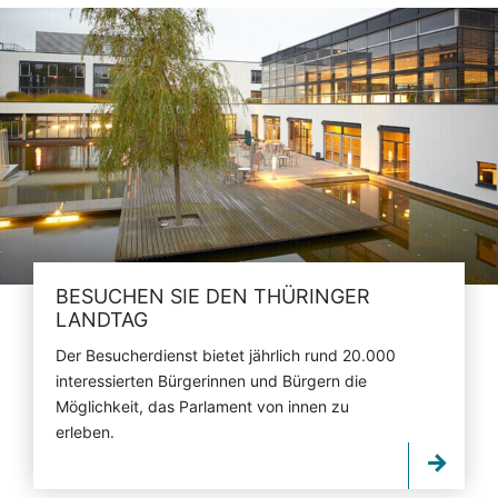
BESUCHEN SIE DEN THÜRINGER
LANDTAG
Der Besucherdienst bietet jährlich rund 20.000
interessierten Bürgerinnen und Bürgern die
Möglichkeit, das Parlament von innen zu
erleben.