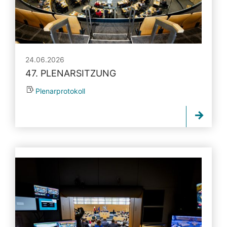
24.06.2026
47. PLENARSITZUNG
Plenarprotokoll