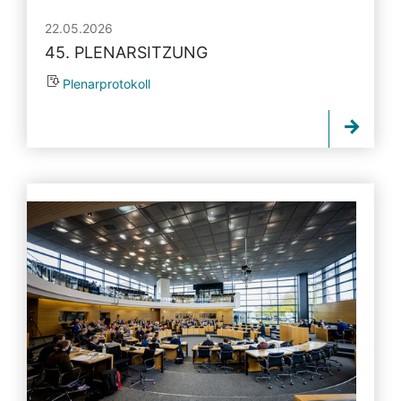
22.05.2026
45. PLENARSITZUNG
Plenarprotokoll