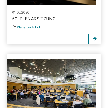
01.07.2026
50. PLENARSITZUNG
Plenarprotokoll