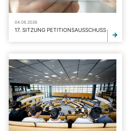
04.06.2026
17. SITZUNG PETITIONSAUSSCHUSS