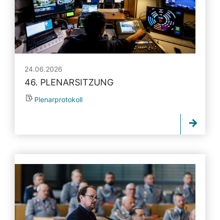
24.06.2026
46. PLENARSITZUNG
Plenarprotokoll