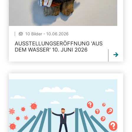
10 Bilder - 10.06.2026
AUSSTELLUNGSERÖFFNUNG 'AUS
DEM WASSER' 10. JUNI 2026