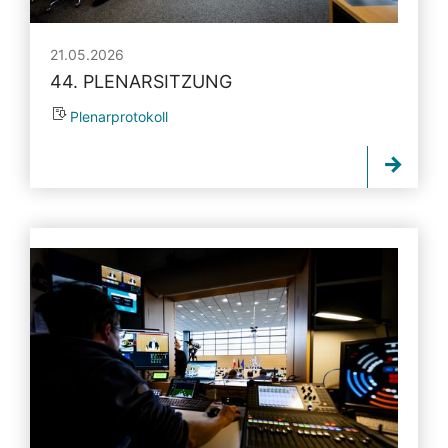
21.05.2026
44. PLENARSITZUNG
Plenarprotokoll