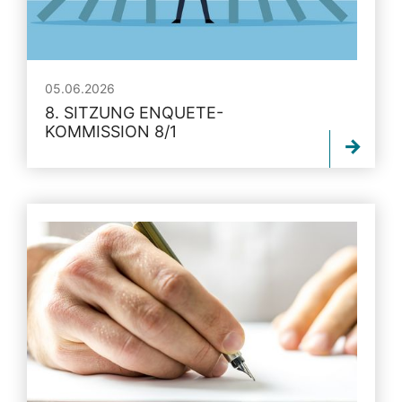
05.06.2026
8. SITZUNG ENQUETE-
KOMMISSION 8/1