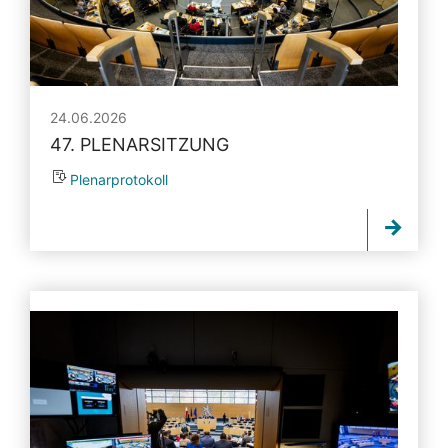
24.06.2026
47. PLENARSITZUNG
Plenarprotokoll