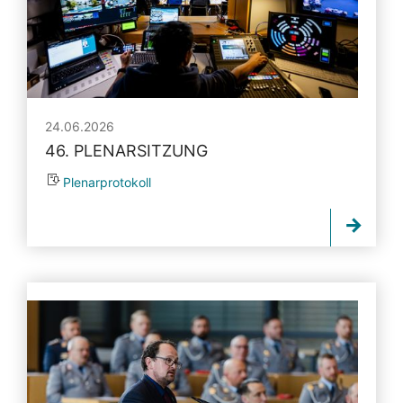
24.06.2026
46. PLENARSITZUNG
Plenarprotokoll