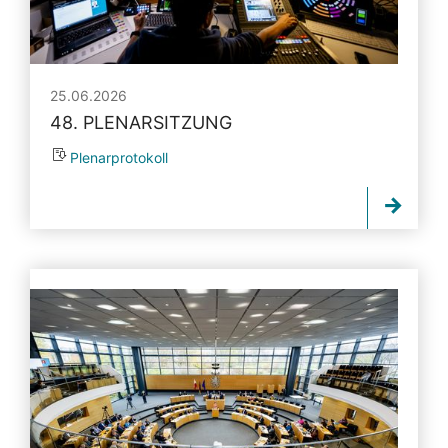
25.06.2026
48. PLENARSITZUNG
Plenarprotokoll