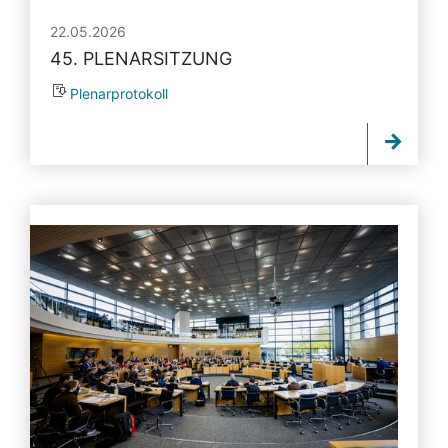
22.05.2026
45. PLENARSITZUNG
Plenarprotokoll