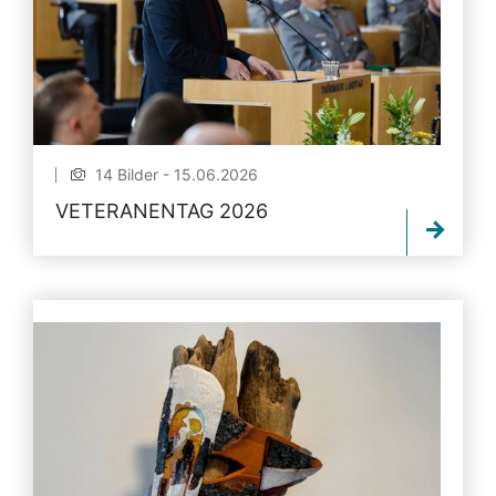
14 Bilder - 15.06.2026
VETERANENTAG 2026