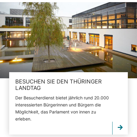
BESUCHEN SIE DEN THÜRINGER
LANDTAG
Der Besucherdienst bietet jährlich rund 20.000
interessierten Bürgerinnen und Bürgern die
Möglichkeit, das Parlament von innen zu
erleben.