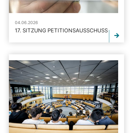
04.06.2026
17. SITZUNG PETITIONSAUSSCHUSS