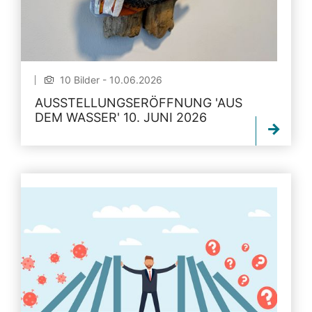
10 Bilder - 10.06.2026
AUSSTELLUNGSERÖFFNUNG 'AUS
DEM WASSER' 10. JUNI 2026