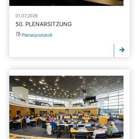
01.07.2026
50. PLENARSITZUNG
Plenarprotokoll