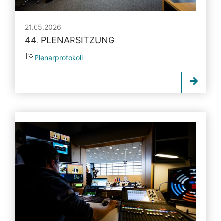
21.05.2026
44. PLENARSITZUNG
Plenarprotokoll