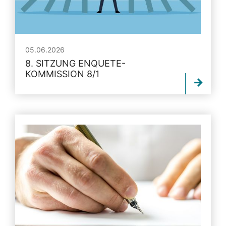
05.06.2026
8. SITZUNG ENQUETE-
KOMMISSION 8/1