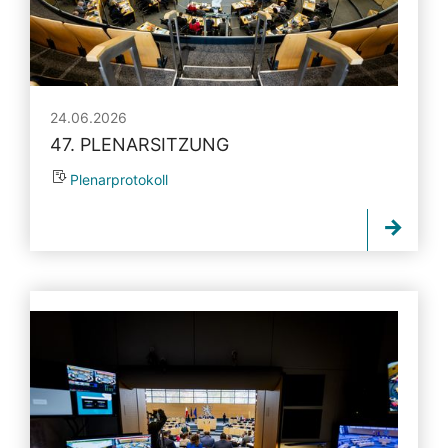
24.06.2026
47. PLENARSITZUNG
Plenarprotokoll