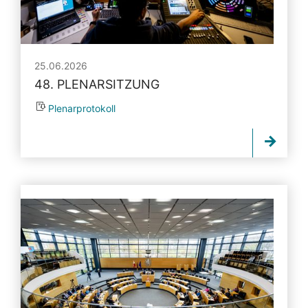
25.06.2026
48. PLENARSITZUNG
Plenarprotokoll