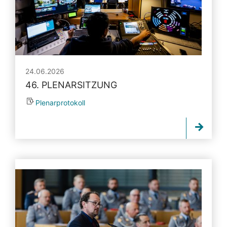
24.06.2026
46. PLENARSITZUNG
Plenarprotokoll