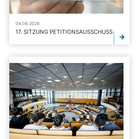
04.06.2026
17. SITZUNG PETITIONSAUSSCHUSS