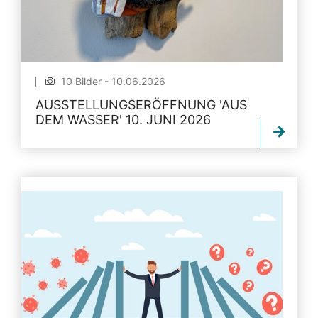
10 Bilder - 10.06.2026
AUSSTELLUNGSERÖFFNUNG 'AUS
DEM WASSER' 10. JUNI 2026