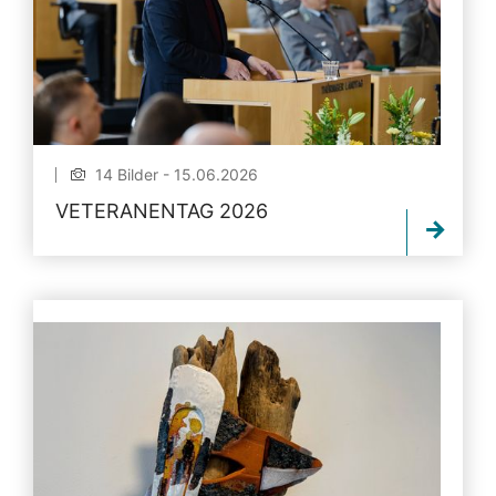
14 Bilder - 15.06.2026
VETERANENTAG 2026