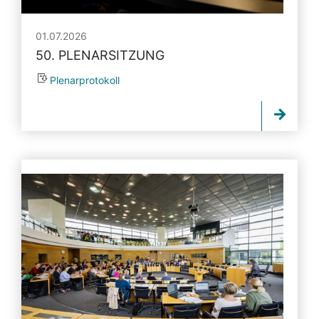
01.07.2026
50. PLENARSITZUNG
Plenarprotokoll