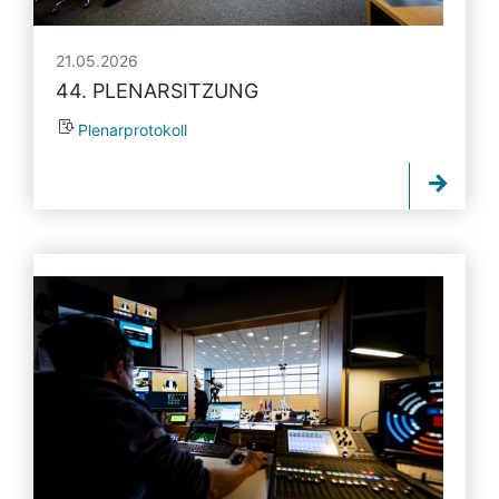
21.05.2026
44. PLENARSITZUNG
Plenarprotokoll