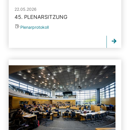
22.05.2026
45. PLENARSITZUNG
Plenarprotokoll