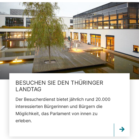
BESUCHEN SIE DEN THÜRINGER
LANDTAG
Der Besucherdienst bietet jährlich rund 20.000
interessierten Bürgerinnen und Bürgern die
Möglichkeit, das Parlament von innen zu
erleben.