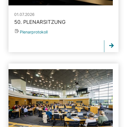
01.07.2026
50. PLENARSITZUNG
Plenarprotokoll