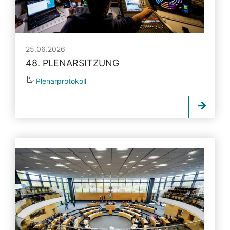
25.06.2026
48. PLENARSITZUNG
Plenarprotokoll