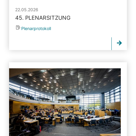
22.05.2026
45. PLENARSITZUNG
Plenarprotokoll