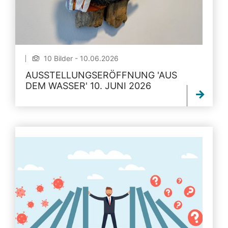
10 Bilder - 10.06.2026
AUSSTELLUNGSERÖFFNUNG 'AUS
DEM WASSER' 10. JUNI 2026