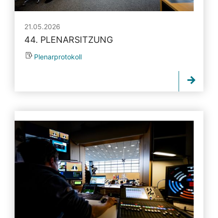
21.05.2026
44. PLENARSITZUNG
Plenarprotokoll