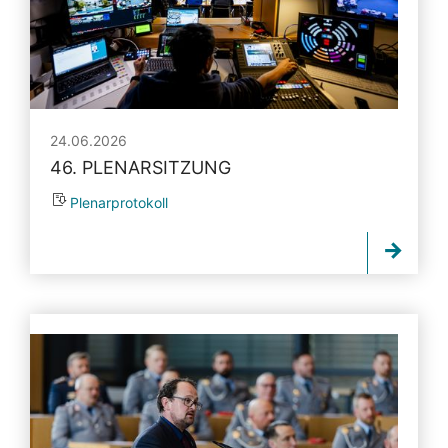
24.06.2026
46. PLENARSITZUNG
Plenarprotokoll