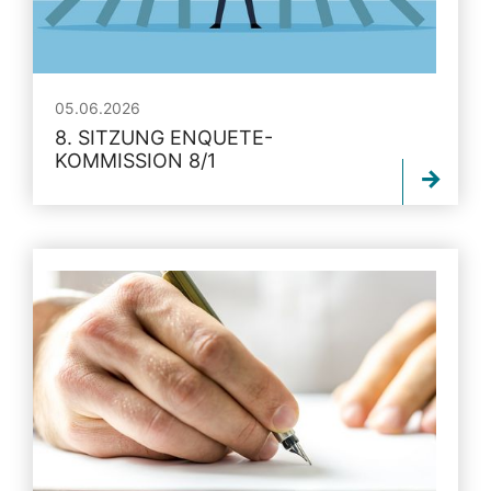
05.06.2026
8. SITZUNG ENQUETE-
KOMMISSION 8/1