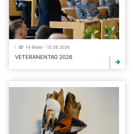
14 Bilder - 15.06.2026
VETERANENTAG 2026