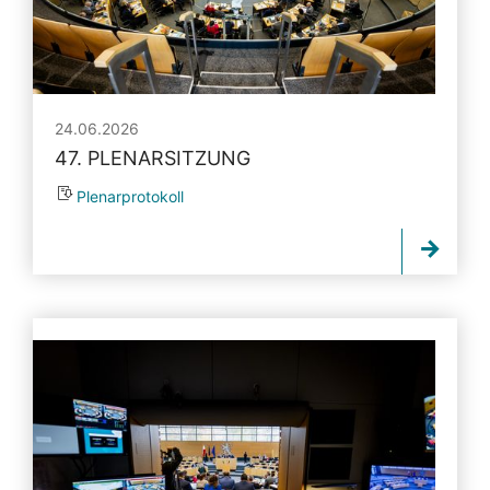
24.06.2026
47. PLENARSITZUNG
Plenarprotokoll