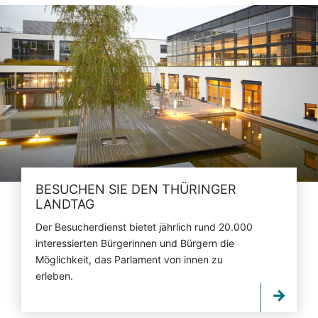
BESUCHEN SIE DEN THÜRINGER
LANDTAG
Der Besucherdienst bietet jährlich rund 20.000
interessierten Bürgerinnen und Bürgern die
Möglichkeit, das Parlament von innen zu
erleben.