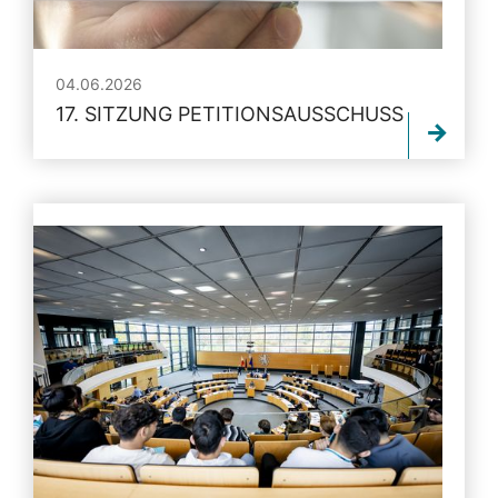
04.06.2026
17. SITZUNG PETITIONSAUSSCHUSS