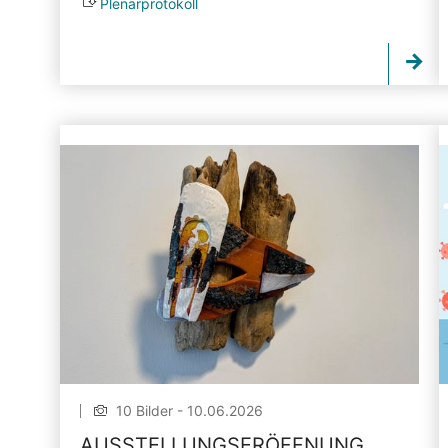
Plenarprotokoll
10 Bilder - 10.06.2026
AUSSTELLUNGSERÖFFNUNG