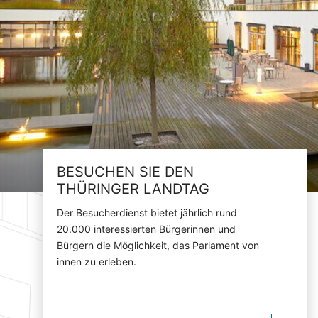
BESUCHEN SIE DEN
THÜRINGER LANDTAG
Der Besucherdienst bietet jährlich rund
20.000 interessierten Bürgerinnen und
Bürgern die Möglichkeit, das Parlament von
innen zu erleben.