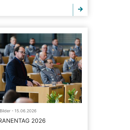
Bilder - 15.06.2026
RANENTAG 2026