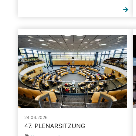
24.06.2026
47. PLENARSITZUNG