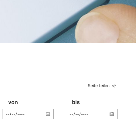
Seite teilen
von
bis