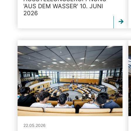
'AUS DEM WASSER' 10. JUNI
2026
22.05.2026