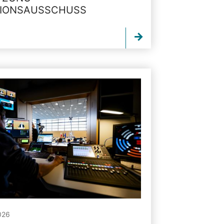
TIONSAUSSCHUSS
026