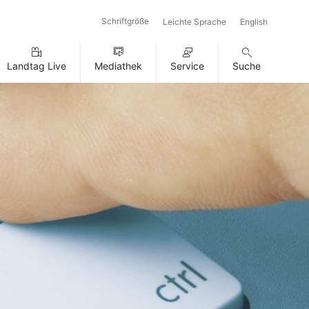
Schriftgröße
Leichte Sprache
English
Landtag Live
Mediathek
Service
Suche