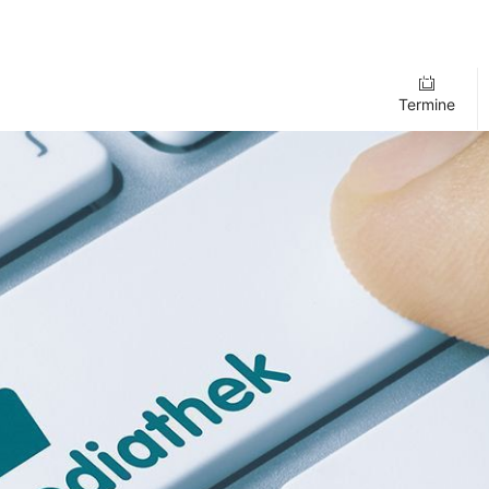
Termine