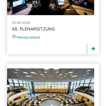
25.06.2026
48. PLENARSITZUNG
Plenarprotokoll