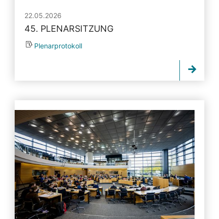
22.05.2026
45. PLENARSITZUNG
Plenarprotokoll