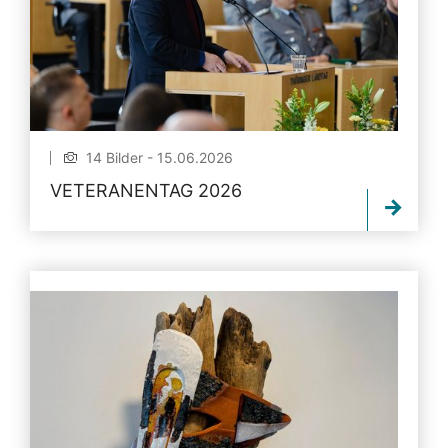
14 Bilder - 15.06.2026
VETERANENTAG 2026