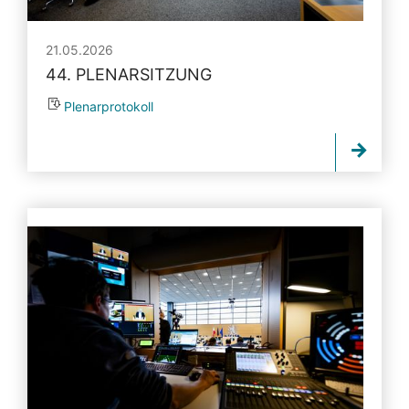
21.05.2026
44. PLENARSITZUNG
Plenarprotokoll