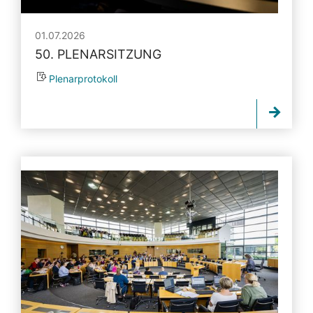
01.07.2026
50. PLENARSITZUNG
Plenarprotokoll