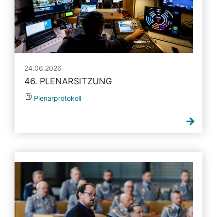
24.06.2026
46. PLENARSITZUNG
Plenarprotokoll