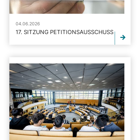
04.06.2026
17. SITZUNG PETITIONSAUSSCHUSS