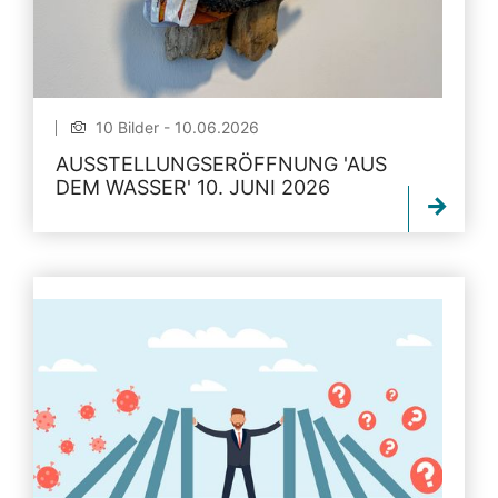
10 Bilder - 10.06.2026
AUSSTELLUNGSERÖFFNUNG 'AUS
DEM WASSER' 10. JUNI 2026