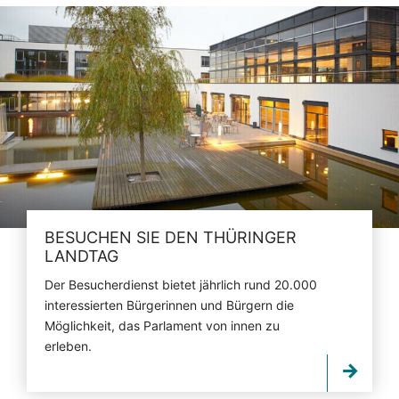
BESUCHEN SIE DEN THÜRINGER
LANDTAG
Der Besucherdienst bietet jährlich rund 20.000
interessierten Bürgerinnen und Bürgern die
Möglichkeit, das Parlament von innen zu
erleben.