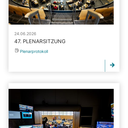
24.06.2026
47. PLENARSITZUNG
Plenarprotokoll