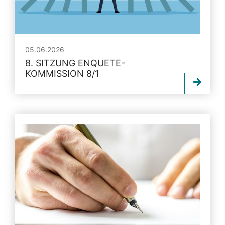
05.06.2026
8. SITZUNG ENQUETE-
KOMMISSION 8/1