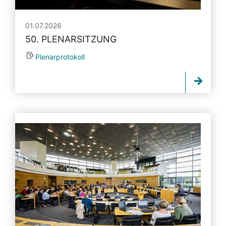
01.07.2026
50. PLENARSITZUNG
Plenarprotokoll