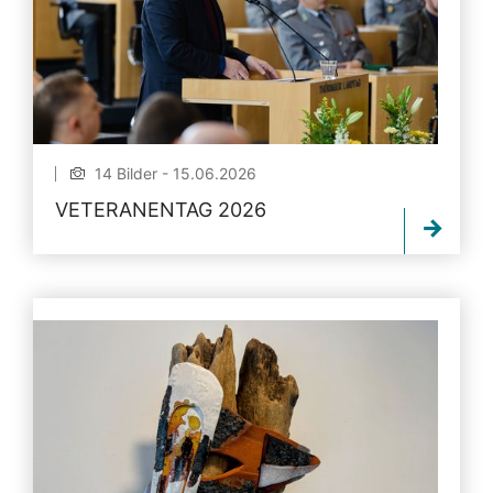
14 Bilder - 15.06.2026
VETERANENTAG 2026