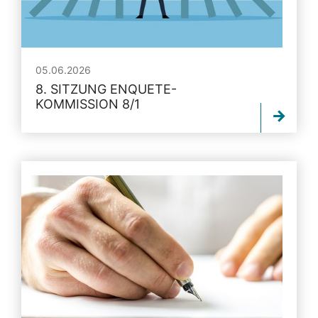
05.06.2026
8. SITZUNG ENQUETE-
KOMMISSION 8/1