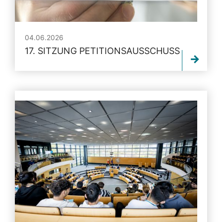
04.06.2026
17. SITZUNG PETITIONSAUSSCHUSS