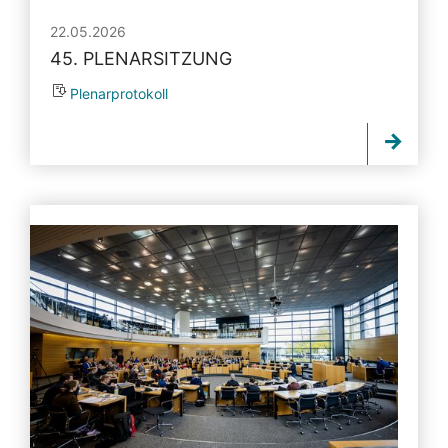
22.05.2026
45. PLENARSITZUNG
Plenarprotokoll