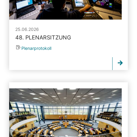
25.06.2026
48. PLENARSITZUNG
Plenarprotokoll