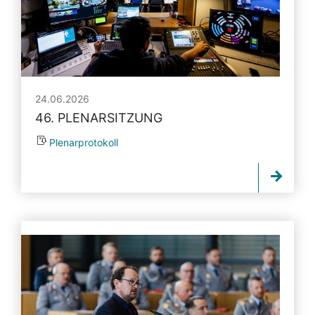
24.06.2026
46. PLENARSITZUNG
Plenarprotokoll