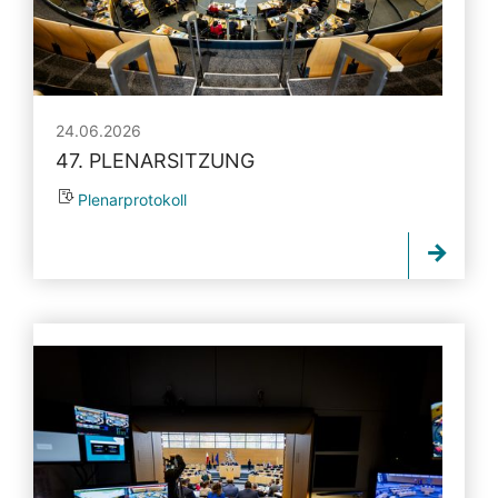
24.06.2026
47. PLENARSITZUNG
Plenarprotokoll