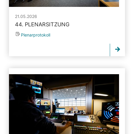
21.05.2026
44. PLENARSITZUNG
Plenarprotokoll