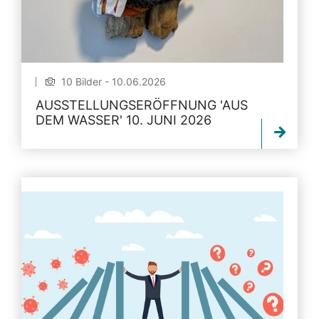
10 Bilder - 10.06.2026
AUSSTELLUNGSERÖFFNUNG 'AUS
DEM WASSER' 10. JUNI 2026