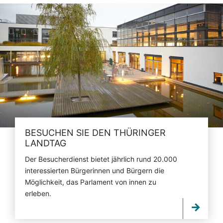
BESUCHEN SIE DEN THÜRINGER
LANDTAG
Der Besucherdienst bietet jährlich rund 20.000
interessierten Bürgerinnen und Bürgern die
Möglichkeit, das Parlament von innen zu
erleben.