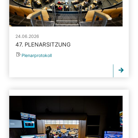
24.06.2026
47. PLENARSITZUNG
Plenarprotokoll