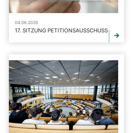
04.06.2026
17. SITZUNG PETITIONSAUSSCHUSS