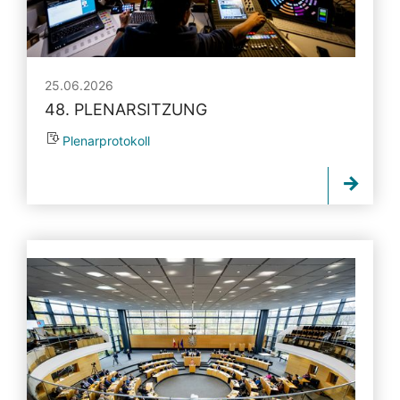
25.06.2026
48. PLENARSITZUNG
Plenarprotokoll