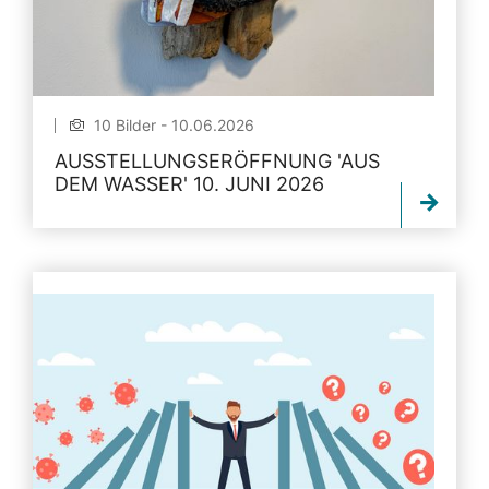
10 Bilder - 10.06.2026
AUSSTELLUNGSERÖFFNUNG 'AUS
DEM WASSER' 10. JUNI 2026