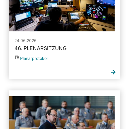
24.06.2026
46. PLENARSITZUNG
Plenarprotokoll