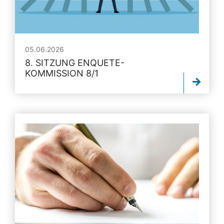
05.06.2026
8. SITZUNG ENQUETE-
KOMMISSION 8/1