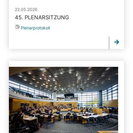
22.05.2026
45. PLENARSITZUNG
Plenarprotokoll