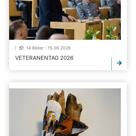
14 Bilder - 15.06.2026
VETERANENTAG 2026