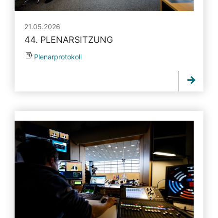
21.05.2026
44. PLENARSITZUNG
Plenarprotokoll