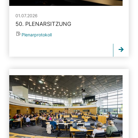
01.07.2026
50. PLENARSITZUNG
Plenarprotokoll