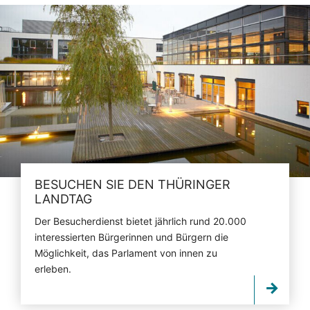
BESUCHEN SIE DEN THÜRINGER
LANDTAG
Der Besucherdienst bietet jährlich rund 20.000
interessierten Bürgerinnen und Bürgern die
Möglichkeit, das Parlament von innen zu
erleben.