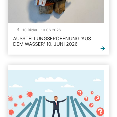
10 Bilder - 10.06.2026
AUSSTELLUNGSERÖFFNUNG 'AUS
DEM WASSER' 10. JUNI 2026