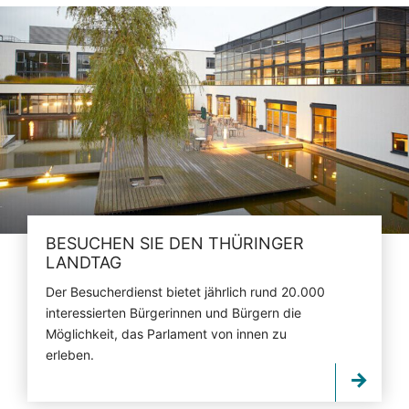
BESUCHEN SIE DEN THÜRINGER
LANDTAG
Der Besucherdienst bietet jährlich rund 20.000
interessierten Bürgerinnen und Bürgern die
Möglichkeit, das Parlament von innen zu
erleben.