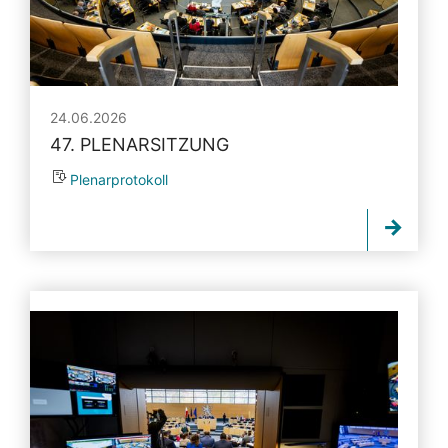
24.06.2026
47. PLENARSITZUNG
Plenarprotokoll