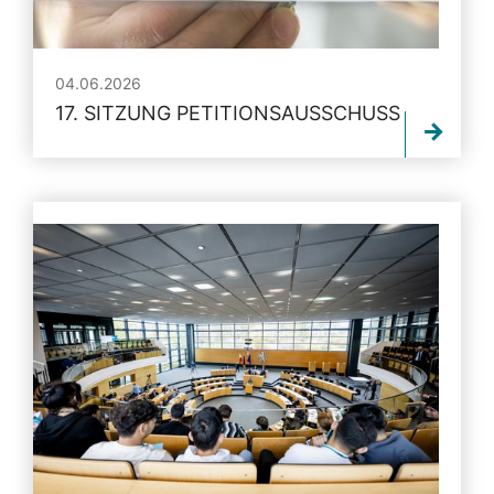
04.06.2026
17. SITZUNG PETITIONSAUSSCHUSS