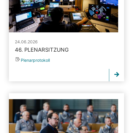
24.06.2026
46. PLENARSITZUNG
Plenarprotokoll