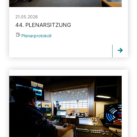
21.05.2026
44. PLENARSITZUNG
Plenarprotokoll