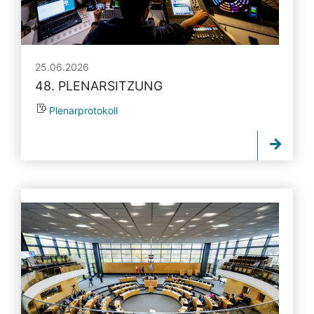
25.06.2026
48. PLENARSITZUNG
Plenarprotokoll