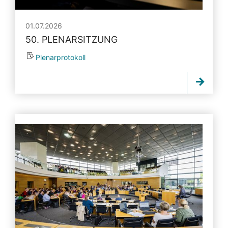
01.07.2026
50. PLENARSITZUNG
Plenarprotokoll