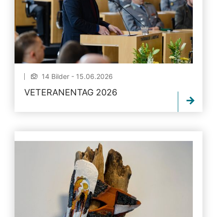
14 Bilder - 15.06.2026
VETERANENTAG 2026