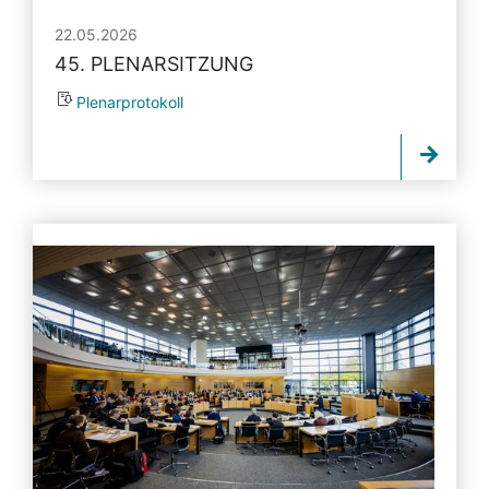
22.05.2026
45. PLENARSITZUNG
Plenarprotokoll