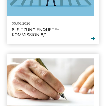
05.06.2026
8. SITZUNG ENQUETE-
KOMMISSION 8/1