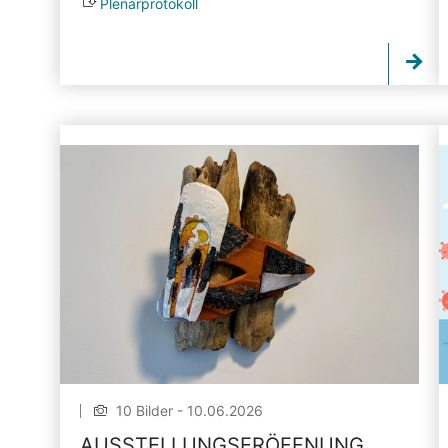
Plenarprotokoll
10 Bilder - 10.06.2026
AUSSTELLUNGSERÖFFNUNG