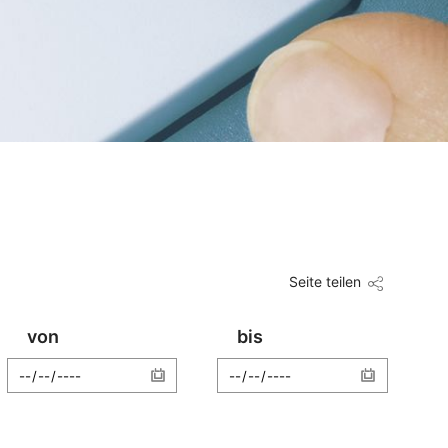
Seite teilen
von
bis