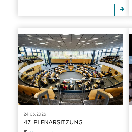
24.06.2026
47. PLENARSITZUNG