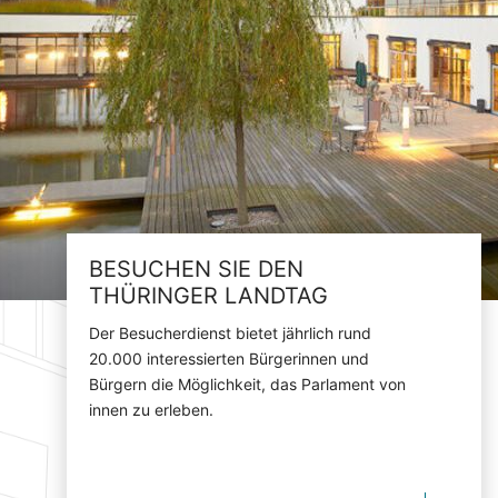
BESUCHEN SIE DEN
THÜRINGER LANDTAG
Der Besucherdienst bietet jährlich rund
20.000 interessierten Bürgerinnen und
Bürgern die Möglichkeit, das Parlament von
innen zu erleben.