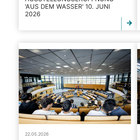
'AUS DEM WASSER' 10. JUNI
2026
22.05.2026