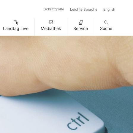
Schriftgröße
Leichte Sprache
English
Landtag Live
Mediathek
Service
Suche