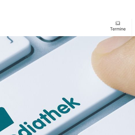
Termine