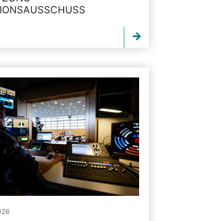
TIONSAUSSCHUSS
026