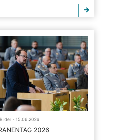
Bilder - 15.06.2026
RANENTAG 2026