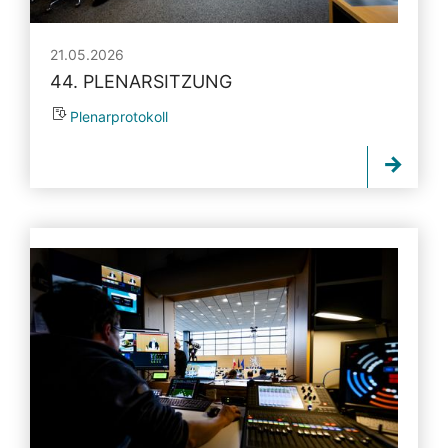
21.05.2026
44. PLENARSITZUNG
Plenarprotokoll