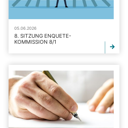
05.06.2026
8. SITZUNG ENQUETE-
KOMMISSION 8/1