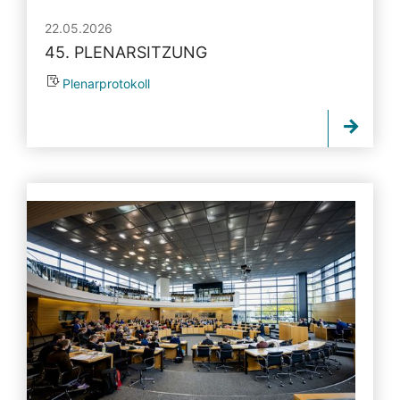
22.05.2026
45. PLENARSITZUNG
Plenarprotokoll