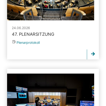
24.06.2026
47. PLENARSITZUNG
Plenarprotokoll