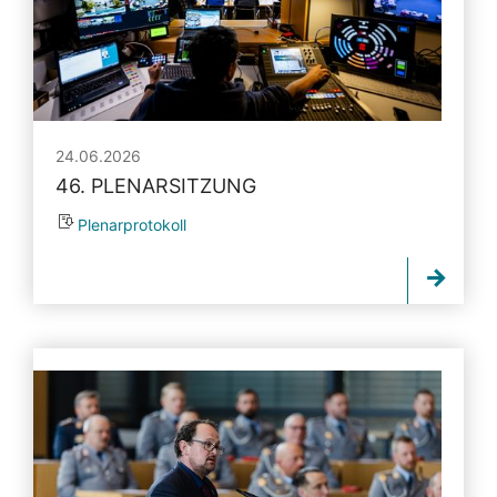
24.06.2026
46. PLENARSITZUNG
Plenarprotokoll