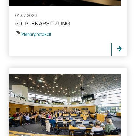
01.07.2026
50. PLENARSITZUNG
Plenarprotokoll