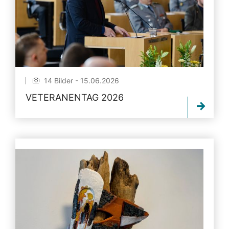
14 Bilder - 15.06.2026
VETERANENTAG 2026