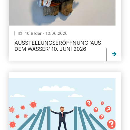
10 Bilder - 10.06.2026
AUSSTELLUNGSERÖFFNUNG 'AUS
DEM WASSER' 10. JUNI 2026