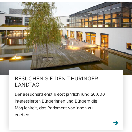
BESUCHEN SIE DEN THÜRINGER
LANDTAG
Der Besucherdienst bietet jährlich rund 20.000
interessierten Bürgerinnen und Bürgern die
Möglichkeit, das Parlament von innen zu
erleben.