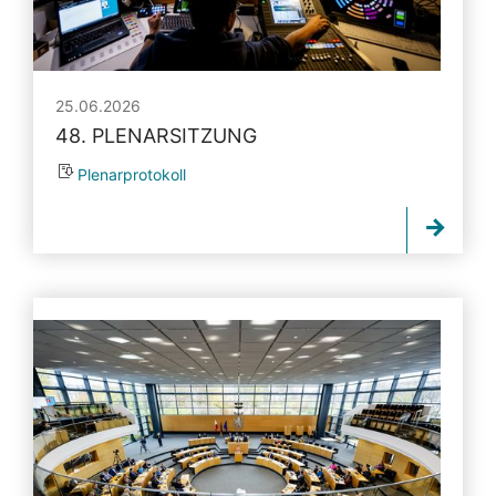
25.06.2026
48. PLENARSITZUNG
Plenarprotokoll