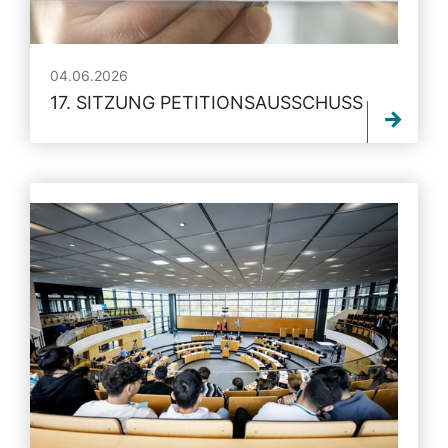
04.06.2026
17. SITZUNG PETITIONSAUSSCHUSS