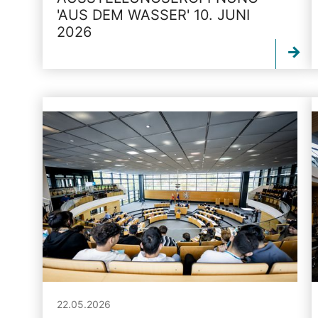
'AUS DEM WASSER' 10. JUNI
2026
22.05.2026