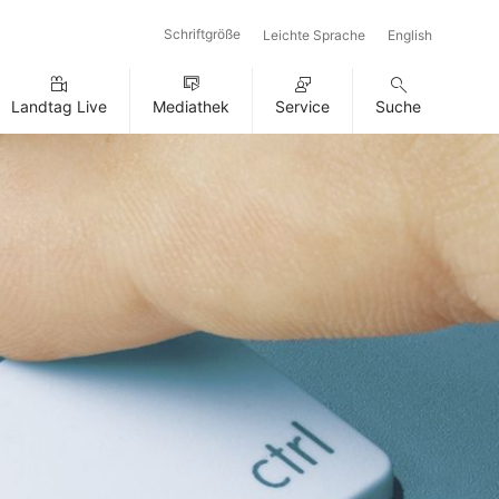
Schriftgröße
Leichte Sprache
English
Landtag Live
Mediathek
Service
Suche