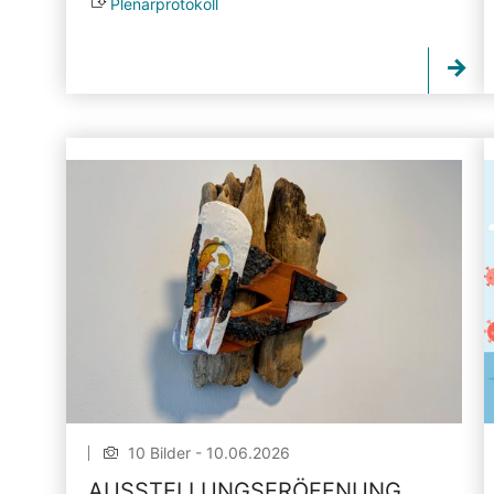
Plenarprotokoll
10 Bilder - 10.06.2026
AUSSTELLUNGSERÖFFNUNG