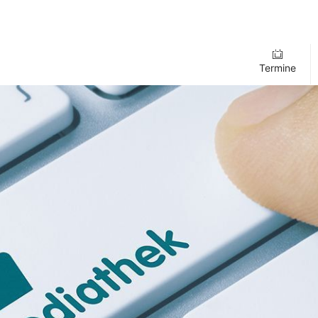
Termine