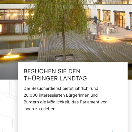
BESUCHEN SIE DEN
THÜRINGER LANDTAG
Der Besucherdienst bietet jährlich rund
20.000 interessierten Bürgerinnen und
Bürgern die Möglichkeit, das Parlament von
innen zu erleben.