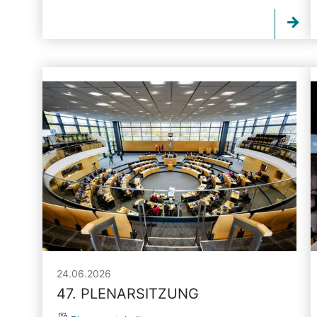
24.06.2026
47. PLENARSITZUNG