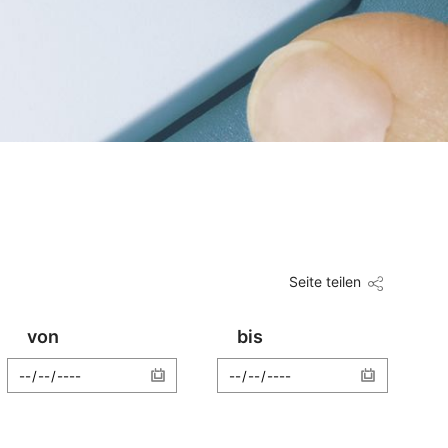
Seite teilen
von
bis