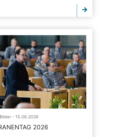
Bilder - 15.06.2026
RANENTAG 2026