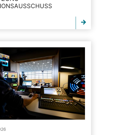
TIONSAUSSCHUSS
026