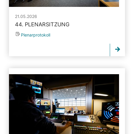
21.05.2026
44. PLENARSITZUNG
Plenarprotokoll