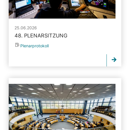
25.06.2026
48. PLENARSITZUNG
Plenarprotokoll