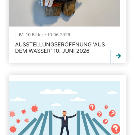
10 Bilder - 10.06.2026
AUSSTELLUNGSERÖFFNUNG 'AUS
DEM WASSER' 10. JUNI 2026