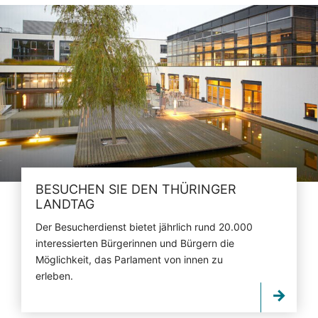
BESUCHEN SIE DEN THÜRINGER
LANDTAG
Der Besucherdienst bietet jährlich rund 20.000
interessierten Bürgerinnen und Bürgern die
Möglichkeit, das Parlament von innen zu
erleben.