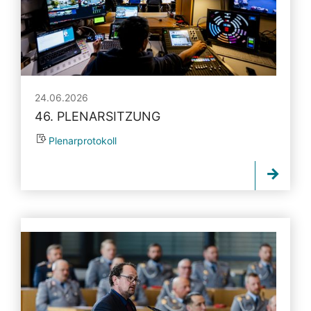
24.06.2026
46. PLENARSITZUNG
Plenarprotokoll