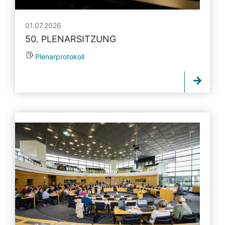
01.07.2026
50. PLENARSITZUNG
Plenarprotokoll