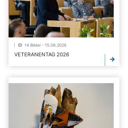
14 Bilder - 15.06.2026
VETERANENTAG 2026