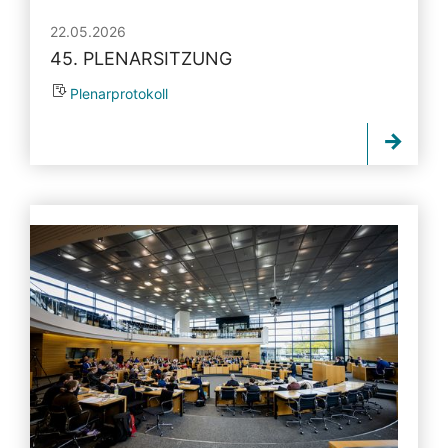
22.05.2026
45. PLENARSITZUNG
Plenarprotokoll