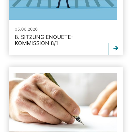
05.06.2026
8. SITZUNG ENQUETE-
KOMMISSION 8/1