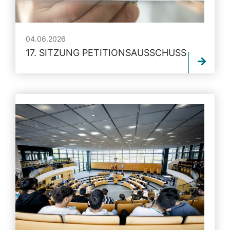
04.06.2026
17. SITZUNG PETITIONSAUSSCHUSS