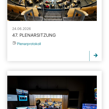
24.06.2026
47. PLENARSITZUNG
Plenarprotokoll