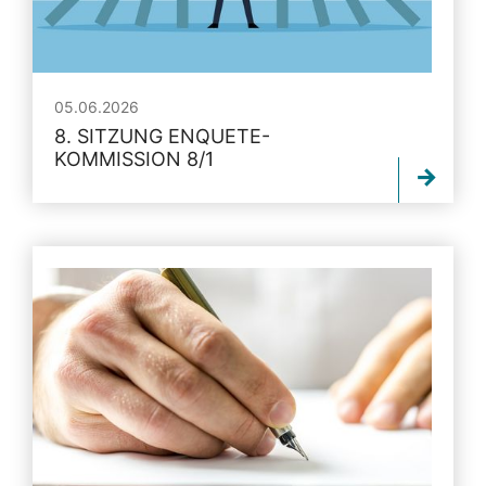
05.06.2026
8. SITZUNG ENQUETE-
KOMMISSION 8/1