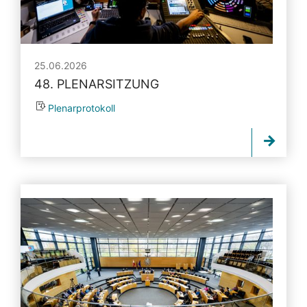
25.06.2026
48. PLENARSITZUNG
Plenarprotokoll