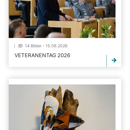
14 Bilder - 15.06.2026
VETERANENTAG 2026