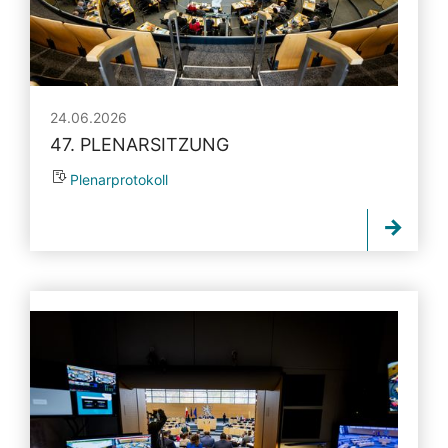
24.06.2026
47. PLENARSITZUNG
Plenarprotokoll