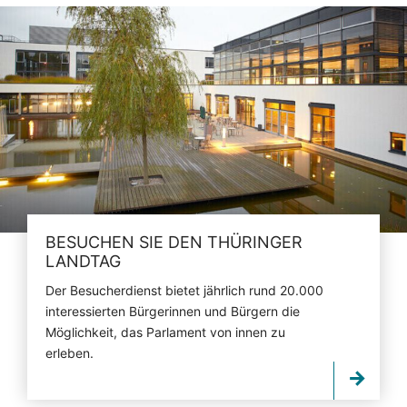
BESUCHEN SIE DEN THÜRINGER
LANDTAG
Der Besucherdienst bietet jährlich rund 20.000
interessierten Bürgerinnen und Bürgern die
Möglichkeit, das Parlament von innen zu
erleben.