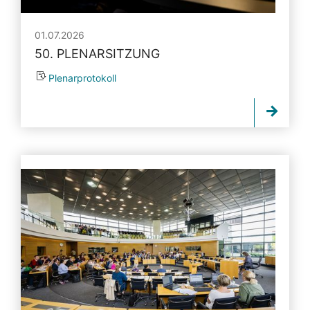
01.07.2026
50. PLENARSITZUNG
Plenarprotokoll