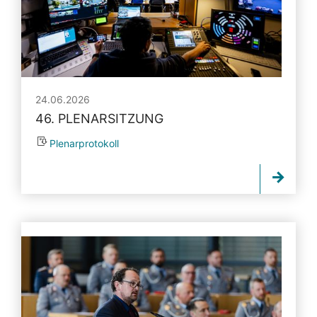
24.06.2026
46. PLENARSITZUNG
Plenarprotokoll