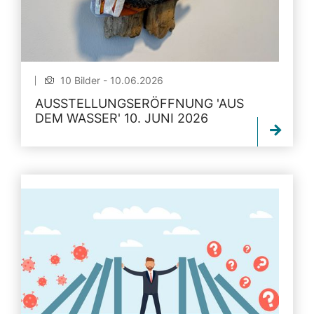
10 Bilder - 10.06.2026
AUSSTELLUNGSERÖFFNUNG 'AUS
DEM WASSER' 10. JUNI 2026