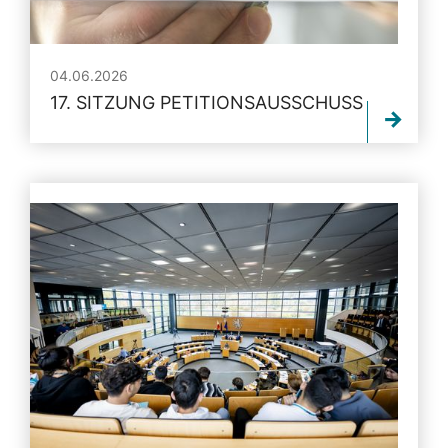
04.06.2026
17. SITZUNG PETITIONSAUSSCHUSS