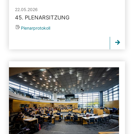
22.05.2026
45. PLENARSITZUNG
Plenarprotokoll