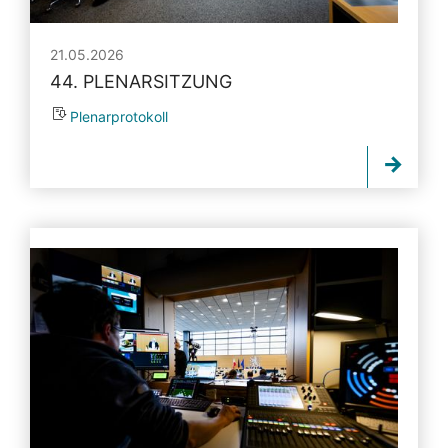
21.05.2026
44. PLENARSITZUNG
Plenarprotokoll