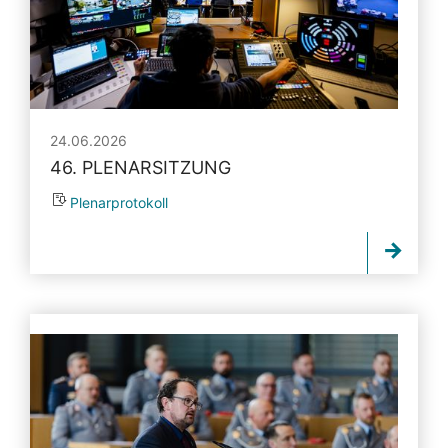
24.06.2026
46. PLENARSITZUNG
Plenarprotokoll