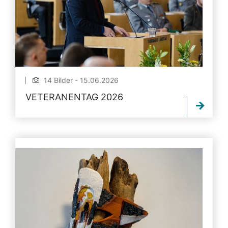
14 Bilder - 15.06.2026
VETERANENTAG 2026