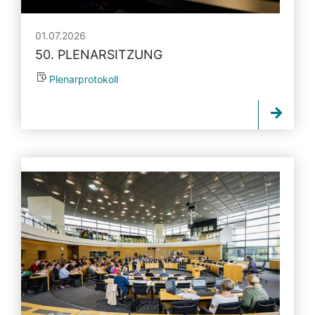
01.07.2026
50. PLENARSITZUNG
Plenarprotokoll