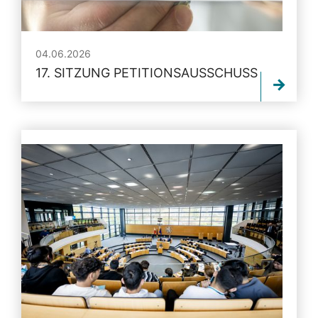
04.06.2026
17. SITZUNG PETITIONSAUSSCHUSS