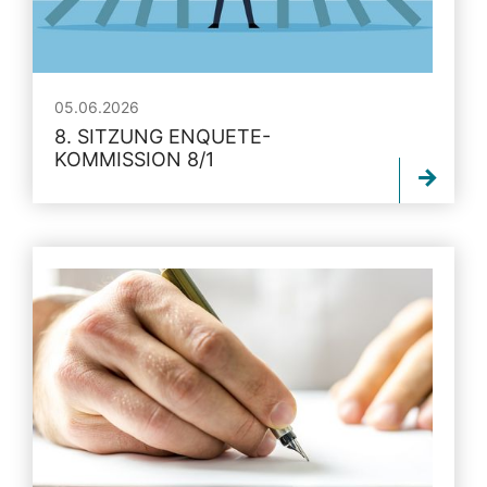
05.06.2026
8. SITZUNG ENQUETE-
KOMMISSION 8/1