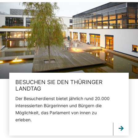
BESUCHEN SIE DEN THÜRINGER
LANDTAG
Der Besucherdienst bietet jährlich rund 20.000
interessierten Bürgerinnen und Bürgern die
Möglichkeit, das Parlament von innen zu
erleben.