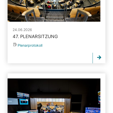
24.06.2026
47. PLENARSITZUNG
Plenarprotokoll