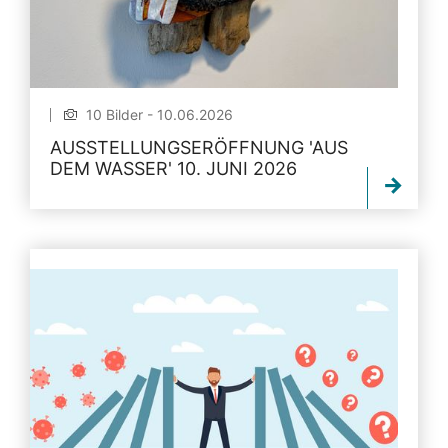
10 Bilder - 10.06.2026
AUSSTELLUNGSERÖFFNUNG 'AUS
DEM WASSER' 10. JUNI 2026