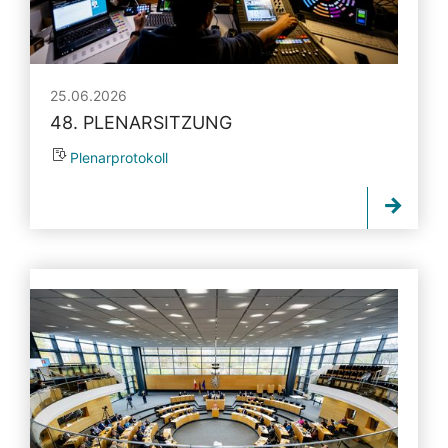
25.06.2026
48. PLENARSITZUNG
Plenarprotokoll