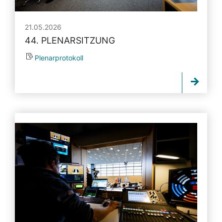
21.05.2026
44. PLENARSITZUNG
Plenarprotokoll