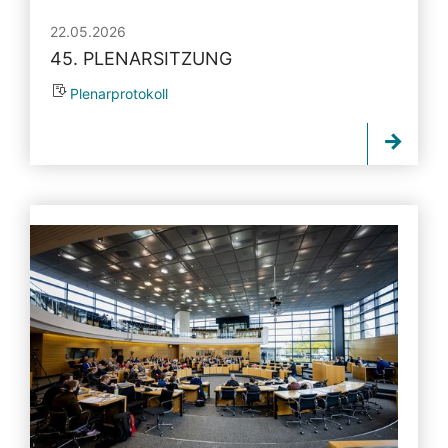
22.05.2026
45. PLENARSITZUNG
Plenarprotokoll