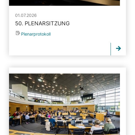
01.07.2026
50. PLENARSITZUNG
Plenarprotokoll