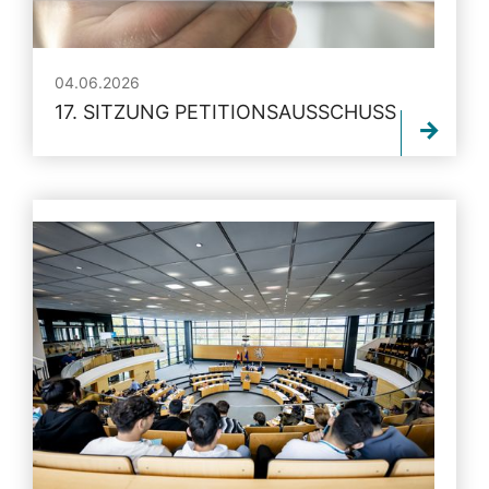
04.06.2026
17. SITZUNG PETITIONSAUSSCHUSS