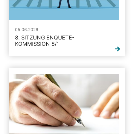
05.06.2026
8. SITZUNG ENQUETE-
KOMMISSION 8/1