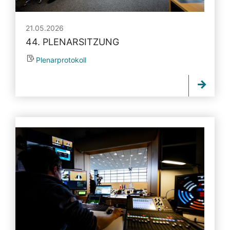
21.05.2026
44. PLENARSITZUNG
Plenarprotokoll