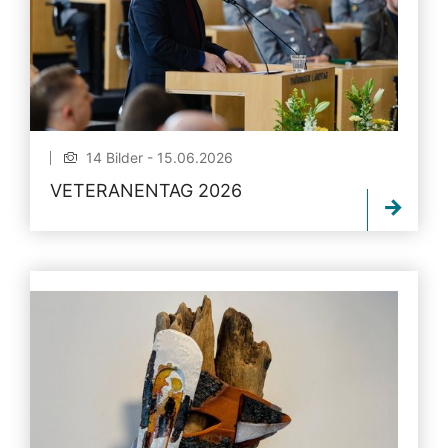
14 Bilder - 15.06.2026
VETERANENTAG 2026