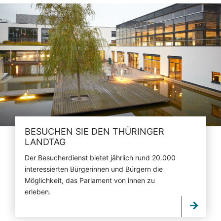
BESUCHEN SIE DEN THÜRINGER
LANDTAG
Der Besucherdienst bietet jährlich rund 20.000
interessierten Bürgerinnen und Bürgern die
Möglichkeit, das Parlament von innen zu
erleben.