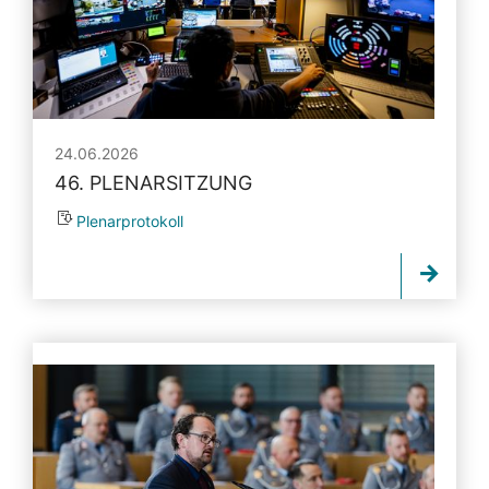
24.06.2026
46. PLENARSITZUNG
Plenarprotokoll