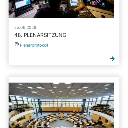
25.06.2026
48. PLENARSITZUNG
Plenarprotokoll