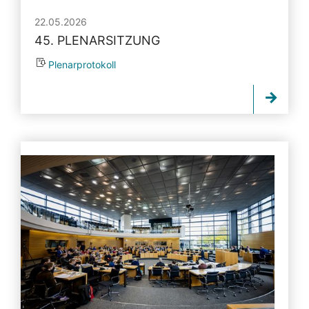
22.05.2026
45. PLENARSITZUNG
Plenarprotokoll