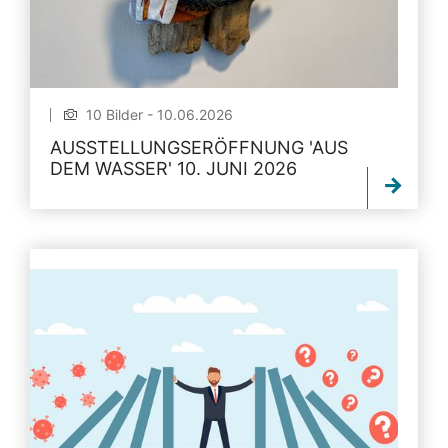
10 Bilder - 10.06.2026
AUSSTELLUNGSERÖFFNUNG 'AUS
DEM WASSER' 10. JUNI 2026