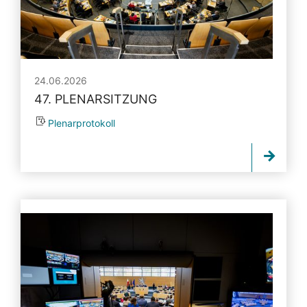
24.06.2026
47. PLENARSITZUNG
Plenarprotokoll