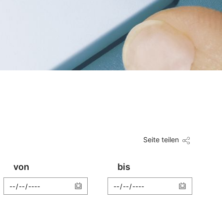
Seite teilen
von
bis