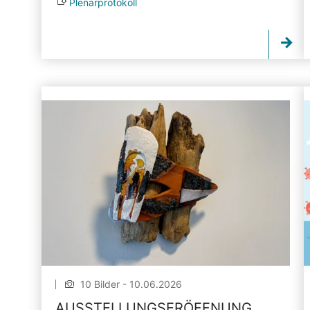
Plenarprotokoll
10 Bilder - 10.06.2026
AUSSTELLUNGSERÖFFNUNG