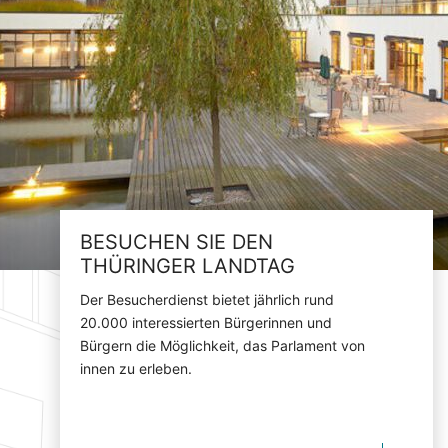
BESUCHEN SIE DEN
THÜRINGER LANDTAG
Der Besucherdienst bietet jährlich rund
20.000 interessierten Bürgerinnen und
Bürgern die Möglichkeit, das Parlament von
innen zu erleben.