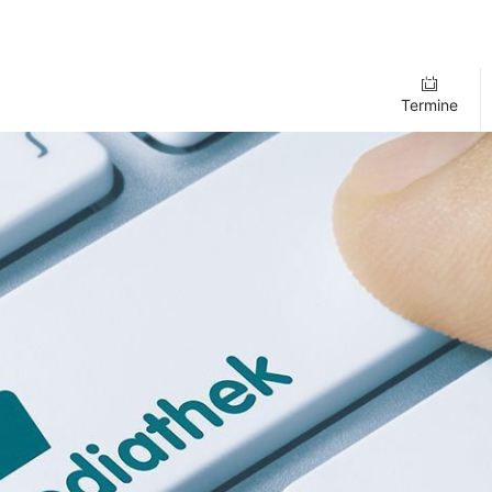
Termine