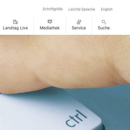
Schriftgröße
Leichte Sprache
English
Landtag Live
Mediathek
Service
Suche