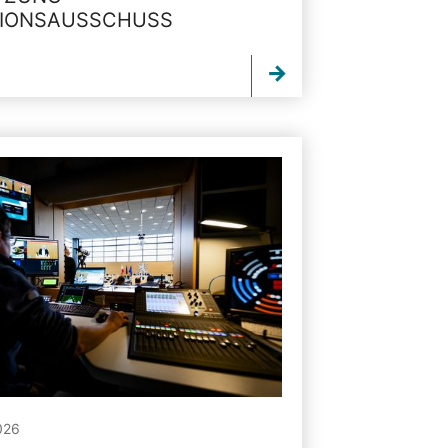
TIONSAUSSCHUSS
026