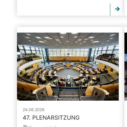
24.06.2026
47. PLENARSITZUNG