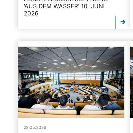
'AUS DEM WASSER' 10. JUNI
2026
22.05.2026