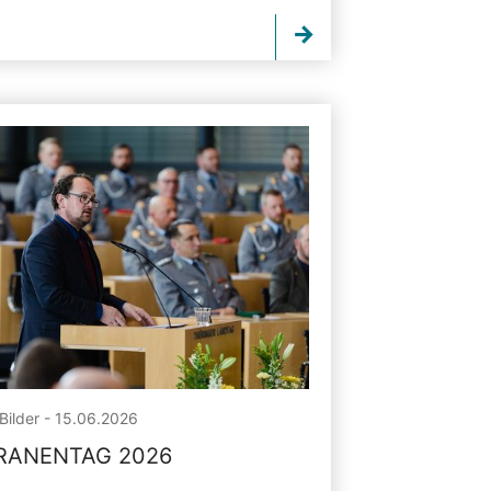
Bilder - 15.06.2026
RANENTAG 2026