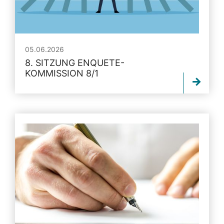
05.06.2026
8. SITZUNG ENQUETE-
KOMMISSION 8/1