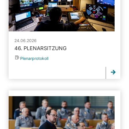
24.06.2026
46. PLENARSITZUNG
Plenarprotokoll