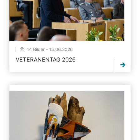
14 Bilder - 15.06.2026
VETERANENTAG 2026