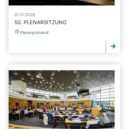
01.07.2026
50. PLENARSITZUNG
Plenarprotokoll