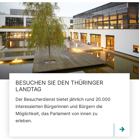
BESUCHEN SIE DEN THÜRINGER
LANDTAG
Der Besucherdienst bietet jährlich rund 20.000
interessierten Bürgerinnen und Bürgern die
Möglichkeit, das Parlament von innen zu
erleben.