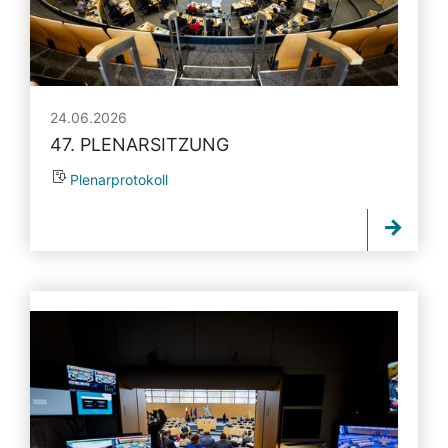
24.06.2026
47. PLENARSITZUNG
Plenarprotokoll