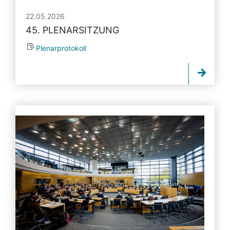
22.05.2026
45. PLENARSITZUNG
Plenarprotokoll