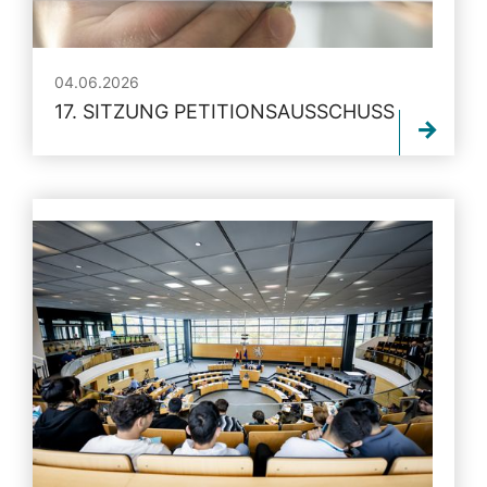
04.06.2026
17. SITZUNG PETITIONSAUSSCHUSS