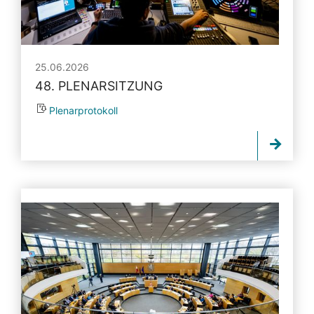
25.06.2026
48. PLENARSITZUNG
Plenarprotokoll