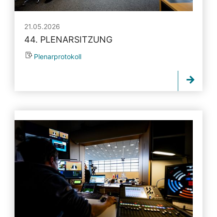
21.05.2026
44. PLENARSITZUNG
Plenarprotokoll