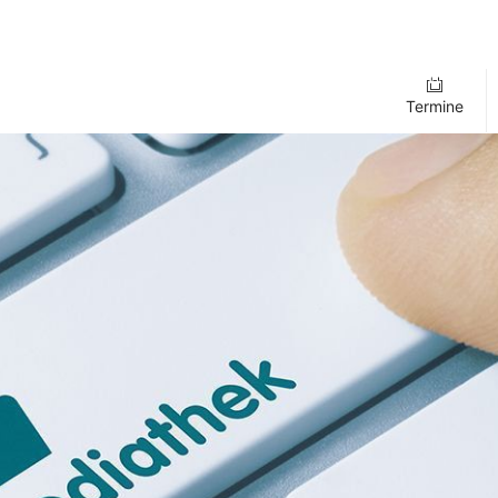
Termine