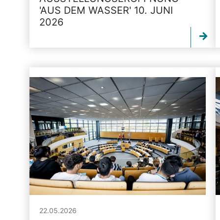
'AUS DEM WASSER' 10. JUNI
2026
22.05.2026