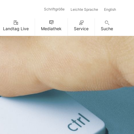
Schriftgröße
Leichte Sprache
English
Landtag Live
Mediathek
Service
Suche