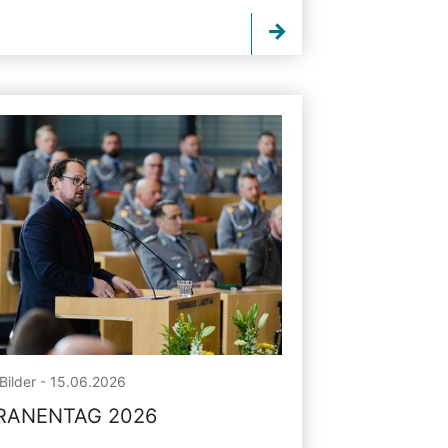
Bilder - 15.06.2026
RANENTAG 2026