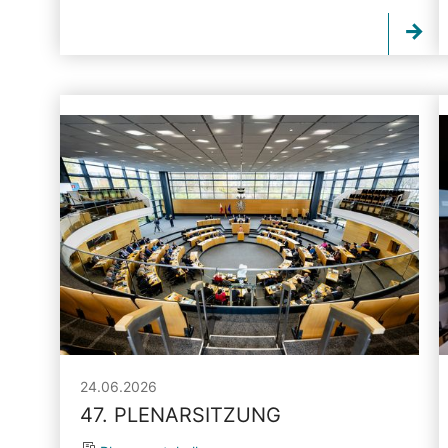
24.06.2026
47. PLENARSITZUNG