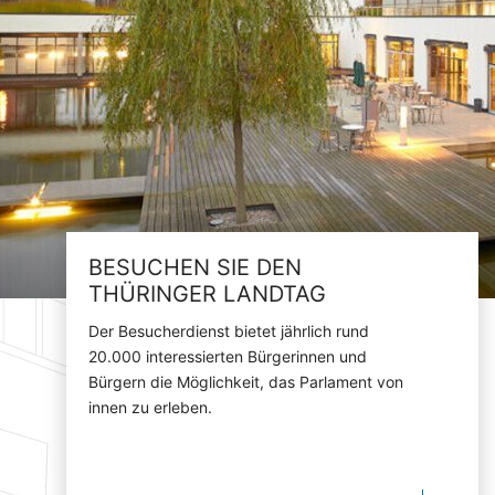
BESUCHEN SIE DEN
THÜRINGER LANDTAG
Der Besucherdienst bietet jährlich rund
20.000 interessierten Bürgerinnen und
Bürgern die Möglichkeit, das Parlament von
innen zu erleben.