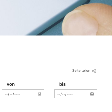
Seite teilen
von
bis