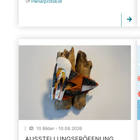
Plenarprotokoll
10 Bilder - 10.06.2026
AUSSTELLUNGSERÖFFNUNG