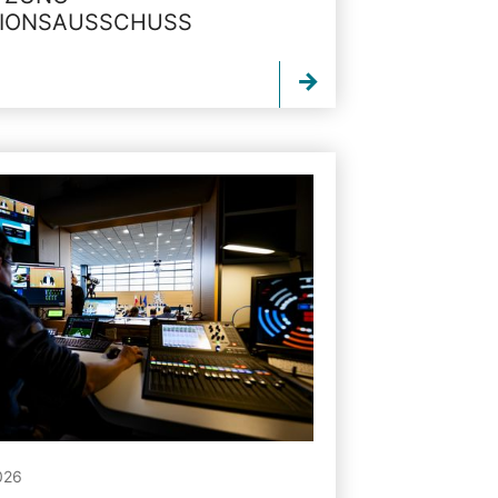
TIONSAUSSCHUSS
026