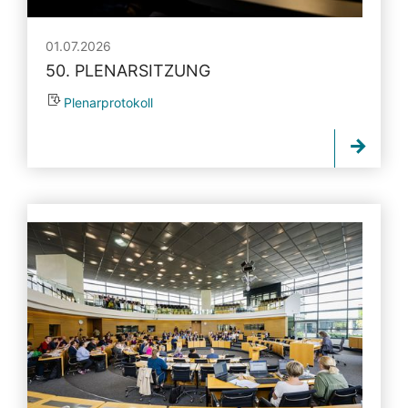
01.07.2026
50. PLENARSITZUNG
Plenarprotokoll