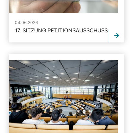
04.06.2026
17. SITZUNG PETITIONSAUSSCHUSS