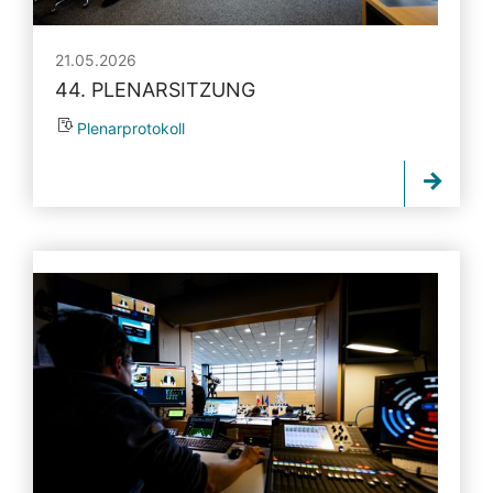
21.05.2026
44. PLENARSITZUNG
Plenarprotokoll