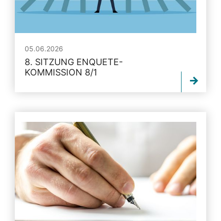
05.06.2026
8. SITZUNG ENQUETE-
KOMMISSION 8/1