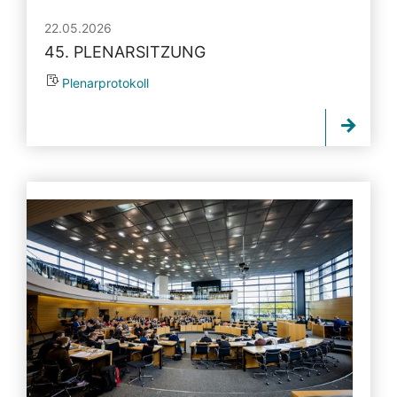
22.05.2026
45. PLENARSITZUNG
Plenarprotokoll