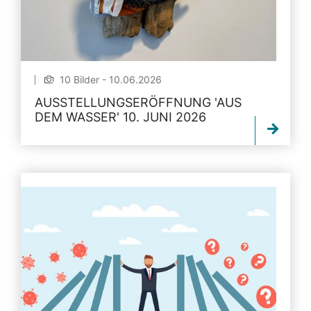
10 Bilder - 10.06.2026
AUSSTELLUNGSERÖFFNUNG 'AUS
DEM WASSER' 10. JUNI 2026