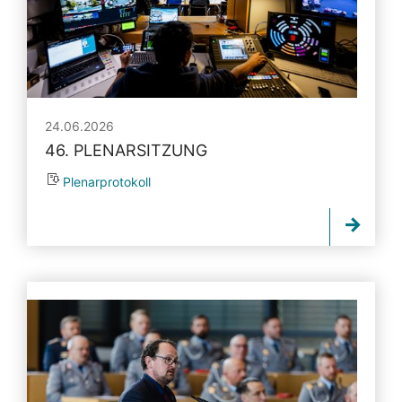
24.06.2026
46. PLENARSITZUNG
Plenarprotokoll