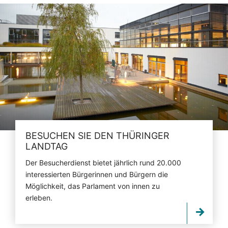
BESUCHEN SIE DEN THÜRINGER
LANDTAG
Der Besucherdienst bietet jährlich rund 20.000
interessierten Bürgerinnen und Bürgern die
Möglichkeit, das Parlament von innen zu
erleben.