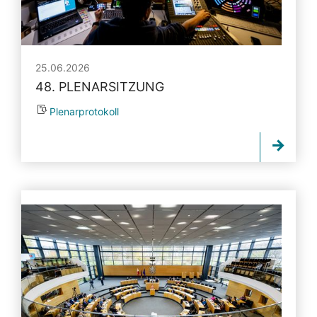
25.06.2026
48. PLENARSITZUNG
Plenarprotokoll