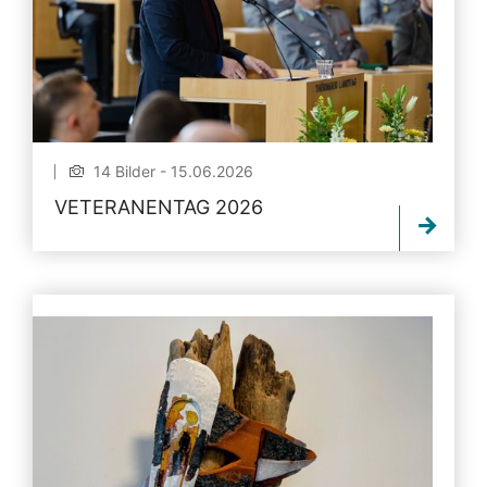
14 Bilder - 15.06.2026
VETERANENTAG 2026