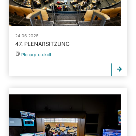
24.06.2026
47. PLENARSITZUNG
Plenarprotokoll