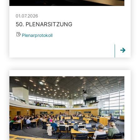
01.07.2026
50. PLENARSITZUNG
Plenarprotokoll