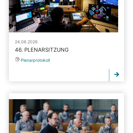
24.06.2026
46. PLENARSITZUNG
Plenarprotokoll