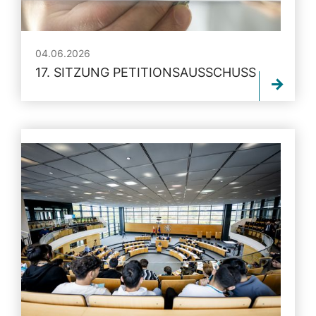
04.06.2026
17. SITZUNG PETITIONSAUSSCHUSS