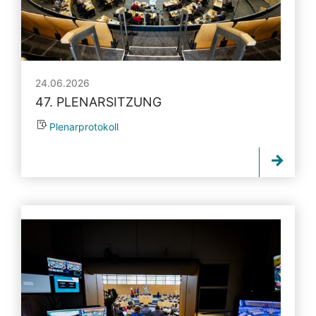
24.06.2026
47. PLENARSITZUNG
Plenarprotokoll