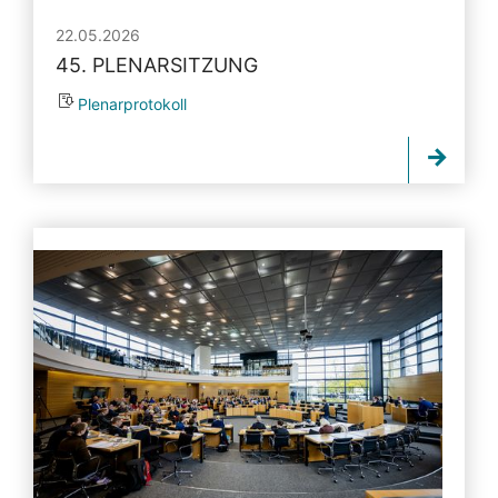
22.05.2026
45. PLENARSITZUNG
Plenarprotokoll