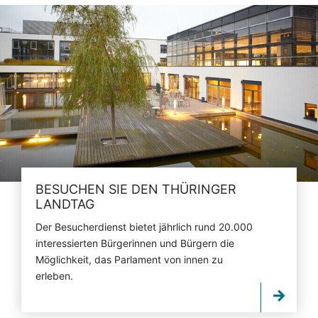
BESUCHEN SIE DEN THÜRINGER
LANDTAG
Der Besucherdienst bietet jährlich rund 20.000
interessierten Bürgerinnen und Bürgern die
Möglichkeit, das Parlament von innen zu
erleben.