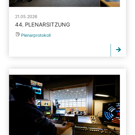
21.05.2026
44. PLENARSITZUNG
Plenarprotokoll