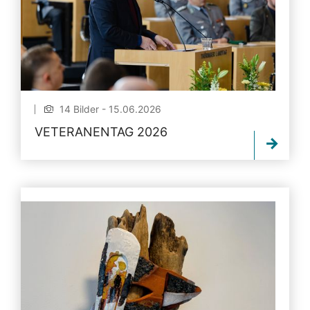
14 Bilder - 15.06.2026
VETERANENTAG 2026