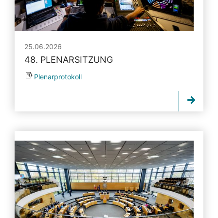
25.06.2026
48. PLENARSITZUNG
Plenarprotokoll