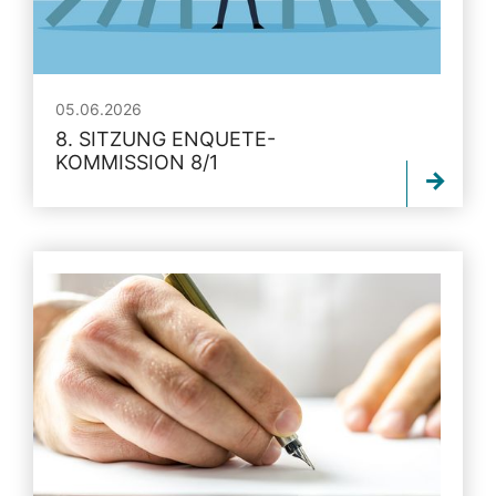
05.06.2026
8. SITZUNG ENQUETE-
KOMMISSION 8/1