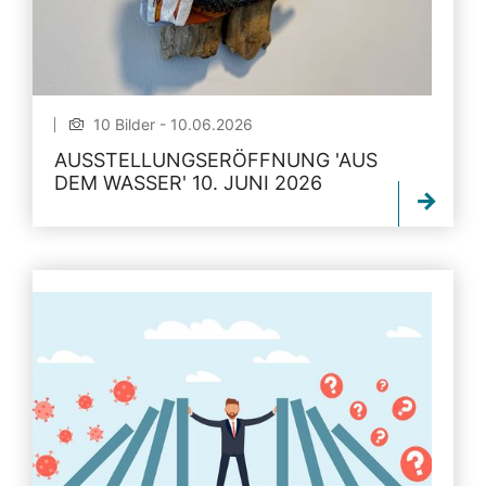
10 Bilder - 10.06.2026
AUSSTELLUNGSERÖFFNUNG 'AUS
DEM WASSER' 10. JUNI 2026