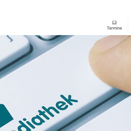
Termine