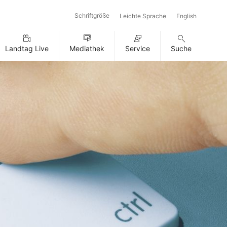
Schriftgröße
Leichte Sprache
English
Landtag Live
Mediathek
Service
Suche