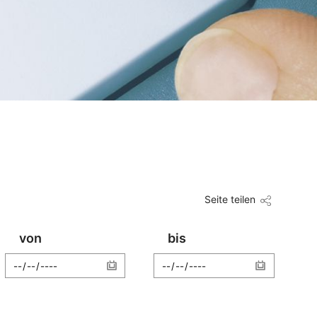
Seite teilen
von
bis