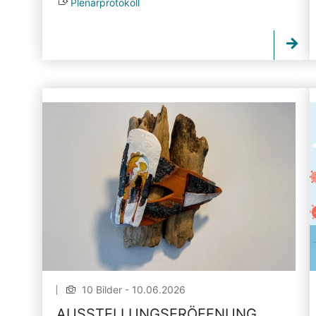
Plenarprotokoll
10 Bilder - 10.06.2026
AUSSTELLUNGSERÖFFNUNG