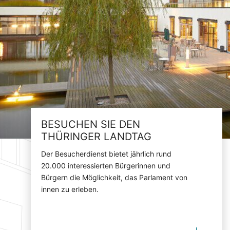
BESUCHEN SIE DEN
THÜRINGER LANDTAG
Der Besucherdienst bietet jährlich rund
20.000 interessierten Bürgerinnen und
Bürgern die Möglichkeit, das Parlament von
innen zu erleben.