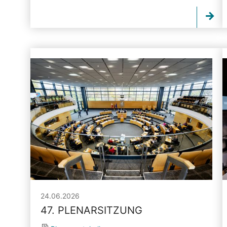
24.06.2026
47. PLENARSITZUNG