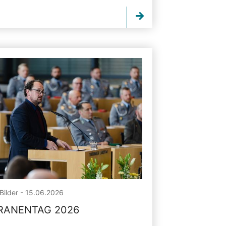
Bilder - 15.06.2026
RANENTAG 2026