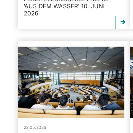
'AUS DEM WASSER' 10. JUNI
2026
22.05.2026