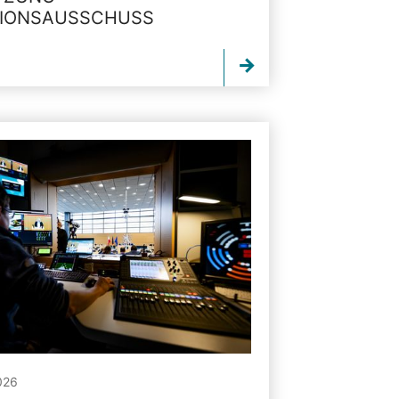
TIONSAUSSCHUSS
026