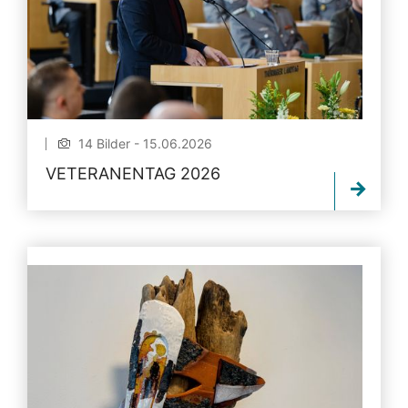
14 Bilder - 15.06.2026
VETERANENTAG 2026