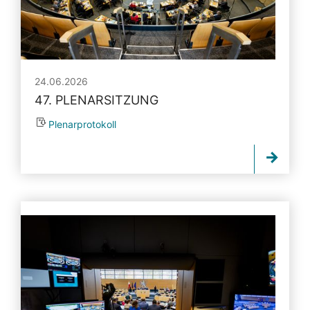
24.06.2026
47. PLENARSITZUNG
Plenarprotokoll