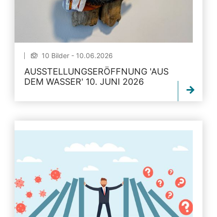
10 Bilder - 10.06.2026
AUSSTELLUNGSERÖFFNUNG 'AUS
DEM WASSER' 10. JUNI 2026