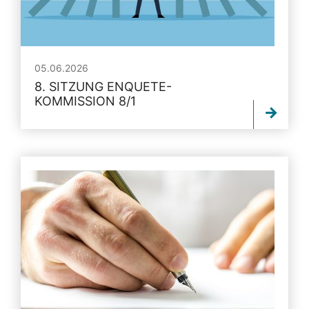
05.06.2026
8. SITZUNG ENQUETE-
KOMMISSION 8/1