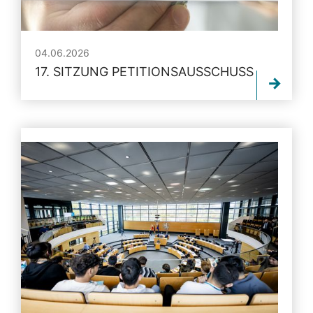
04.06.2026
17. SITZUNG PETITIONSAUSSCHUSS