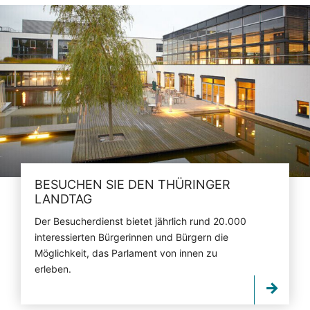
BESUCHEN SIE DEN THÜRINGER
LANDTAG
Der Besucherdienst bietet jährlich rund 20.000
interessierten Bürgerinnen und Bürgern die
Möglichkeit, das Parlament von innen zu
erleben.