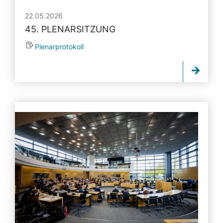
22.05.2026
45. PLENARSITZUNG
Plenarprotokoll