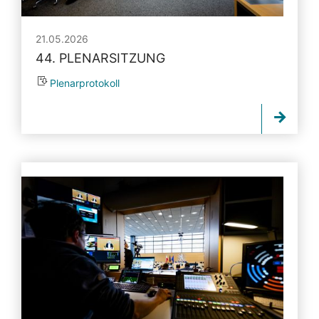
21.05.2026
44. PLENARSITZUNG
Plenarprotokoll