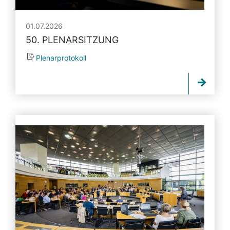
01.07.2026
50. PLENARSITZUNG
Plenarprotokoll