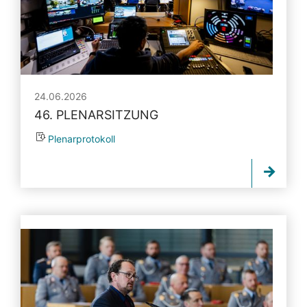
24.06.2026
46. PLENARSITZUNG
Plenarprotokoll