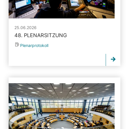
25.06.2026
48. PLENARSITZUNG
Plenarprotokoll