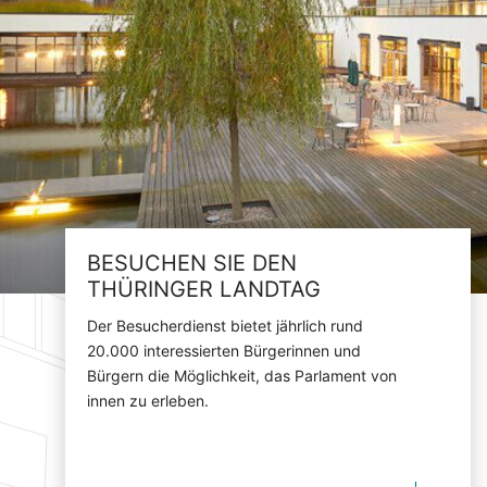
BESUCHEN SIE DEN
THÜRINGER LANDTAG
Der Besucherdienst bietet jährlich rund
20.000 interessierten Bürgerinnen und
Bürgern die Möglichkeit, das Parlament von
innen zu erleben.