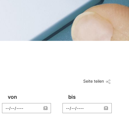
Seite teilen
von
bis