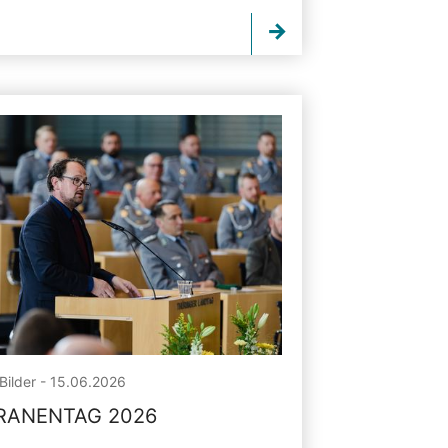
Bilder - 15.06.2026
RANENTAG 2026