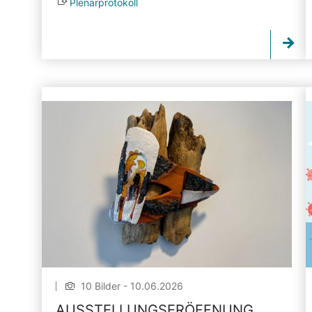
Plenarprotokoll
10 Bilder - 10.06.2026
AUSSTELLUNGSERÖFFNUNG