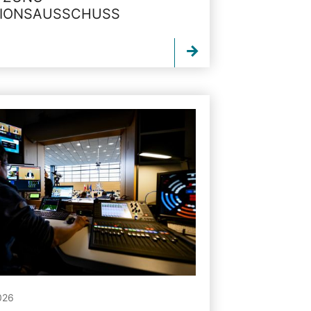
TIONSAUSSCHUSS
026