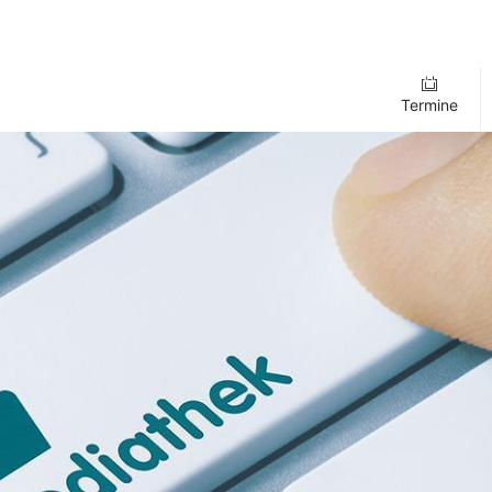
Termine