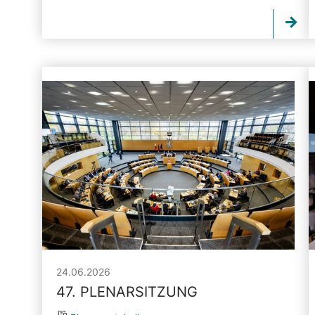
24.06.2026
47. PLENARSITZUNG