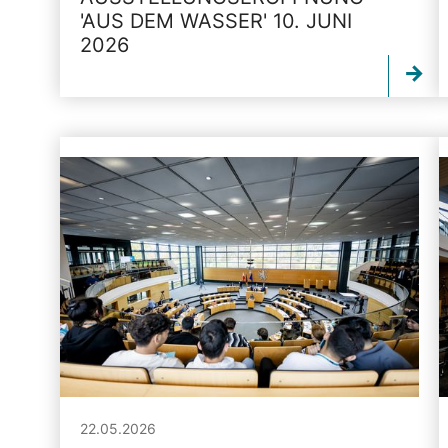
'AUS DEM WASSER' 10. JUNI
2026
22.05.2026