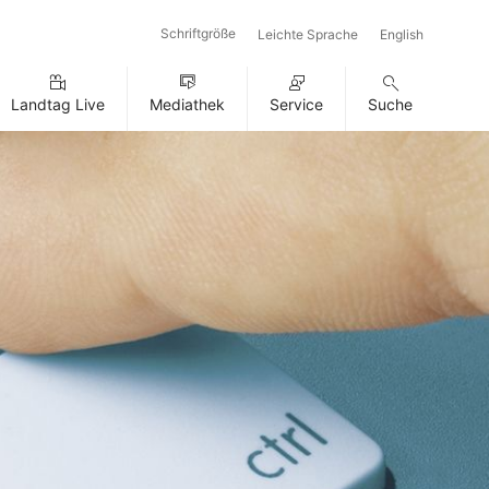
Schriftgröße
Leichte Sprache
English
Landtag Live
Mediathek
Service
Suche