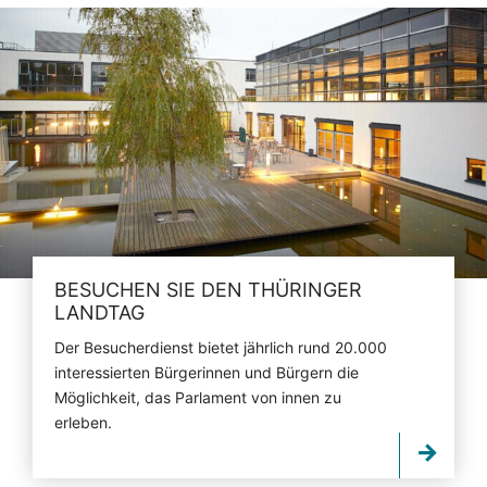
BESUCHEN SIE DEN THÜRINGER
LANDTAG
Der Besucherdienst bietet jährlich rund 20.000
interessierten Bürgerinnen und Bürgern die
Möglichkeit, das Parlament von innen zu
erleben.