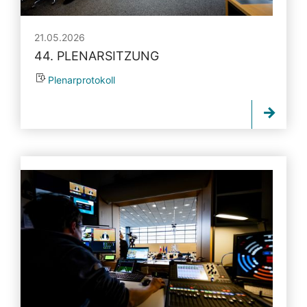
21.05.2026
44. PLENARSITZUNG
Plenarprotokoll