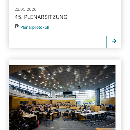
22.05.2026
45. PLENARSITZUNG
Plenarprotokoll