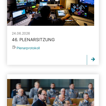
24.06.2026
46. PLENARSITZUNG
Plenarprotokoll