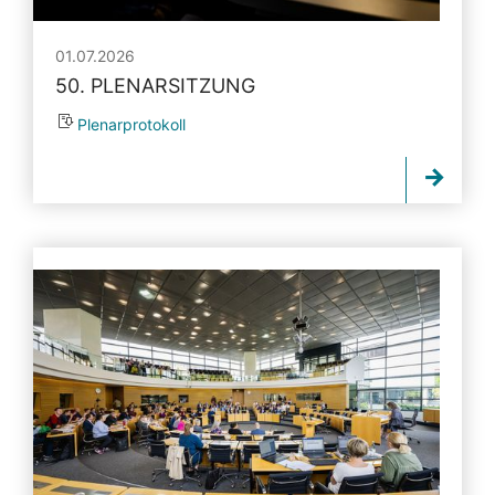
01.07.2026
50. PLENARSITZUNG
Plenarprotokoll