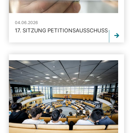
04.06.2026
17. SITZUNG PETITIONSAUSSCHUSS