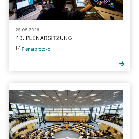
25.06.2026
48. PLENARSITZUNG
Plenarprotokoll