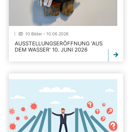
10 Bilder - 10.06.2026
AUSSTELLUNGSERÖFFNUNG 'AUS
DEM WASSER' 10. JUNI 2026