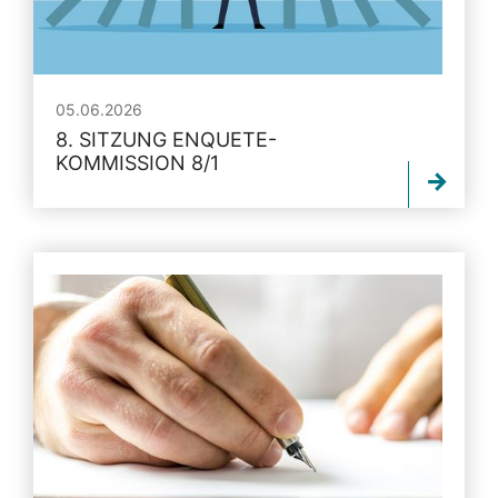
05.06.2026
8. SITZUNG ENQUETE-
KOMMISSION 8/1