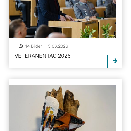
14 Bilder - 15.06.2026
VETERANENTAG 2026