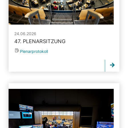
24.06.2026
47. PLENARSITZUNG
Plenarprotokoll