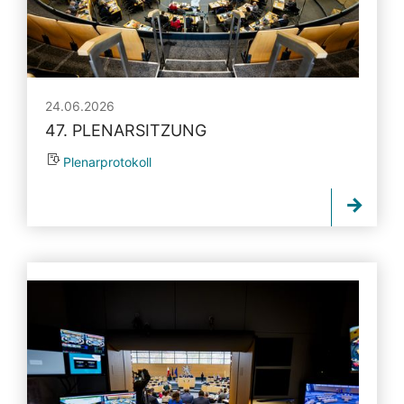
24.06.2026
47. PLENARSITZUNG
Plenarprotokoll