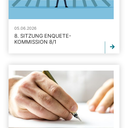
05.06.2026
8. SITZUNG ENQUETE-
KOMMISSION 8/1