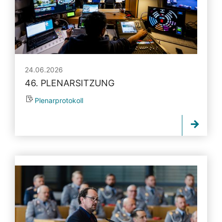
24.06.2026
46. PLENARSITZUNG
Plenarprotokoll