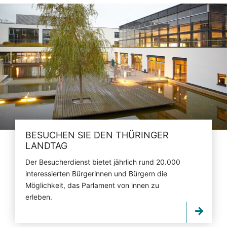
BESUCHEN SIE DEN THÜRINGER
LANDTAG
Der Besucherdienst bietet jährlich rund 20.000
interessierten Bürgerinnen und Bürgern die
Möglichkeit, das Parlament von innen zu
erleben.