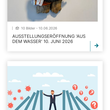
10 Bilder - 10.06.2026
AUSSTELLUNGSERÖFFNUNG 'AUS
DEM WASSER' 10. JUNI 2026