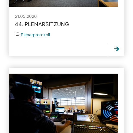
21.05.2026
44. PLENARSITZUNG
Plenarprotokoll