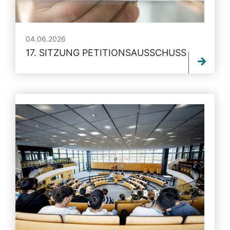
04.06.2026
17. SITZUNG PETITIONSAUSSCHUSS