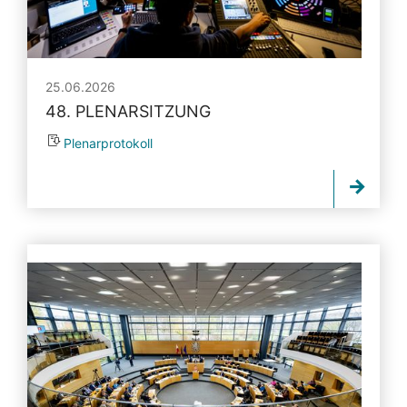
25.06.2026
48. PLENARSITZUNG
Plenarprotokoll