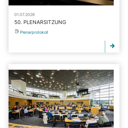
01.07.2026
50. PLENARSITZUNG
Plenarprotokoll