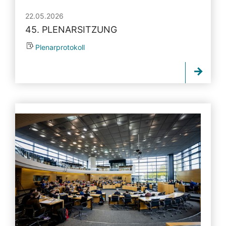
22.05.2026
45. PLENARSITZUNG
Plenarprotokoll