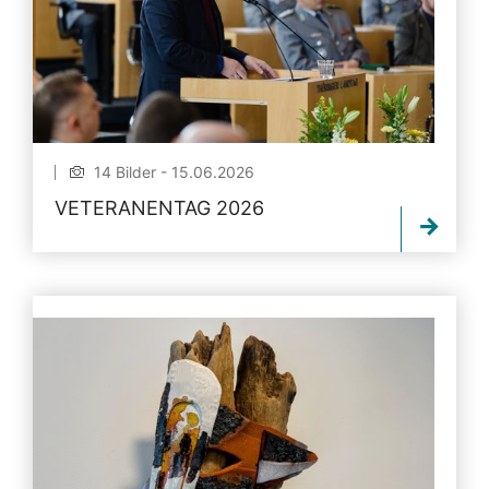
14 Bilder - 15.06.2026
VETERANENTAG 2026