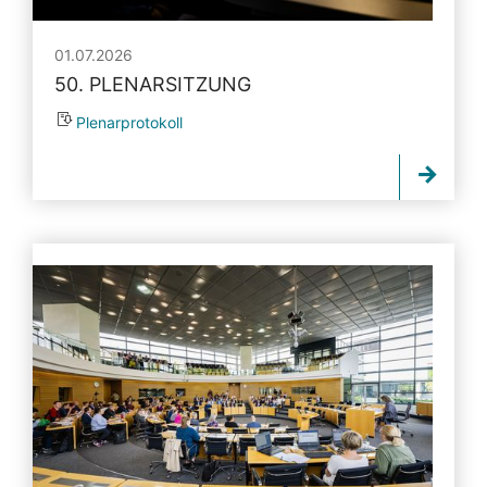
01.07.2026
50. PLENARSITZUNG
Plenarprotokoll