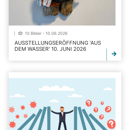
10 Bilder - 10.06.2026
AUSSTELLUNGSERÖFFNUNG 'AUS
DEM WASSER' 10. JUNI 2026