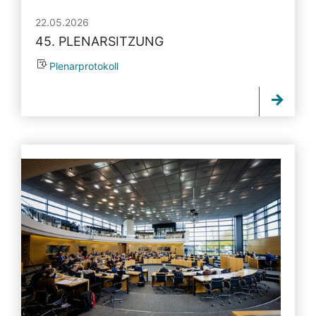
22.05.2026
45. PLENARSITZUNG
Plenarprotokoll