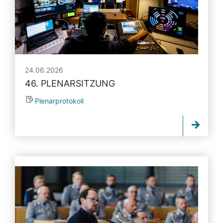
24.06.2026
46. PLENARSITZUNG
Plenarprotokoll