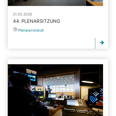
21.05.2026
44. PLENARSITZUNG
Plenarprotokoll