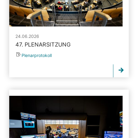
24.06.2026
47. PLENARSITZUNG
Plenarprotokoll