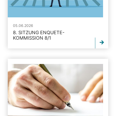
05.06.2026
8. SITZUNG ENQUETE-
KOMMISSION 8/1