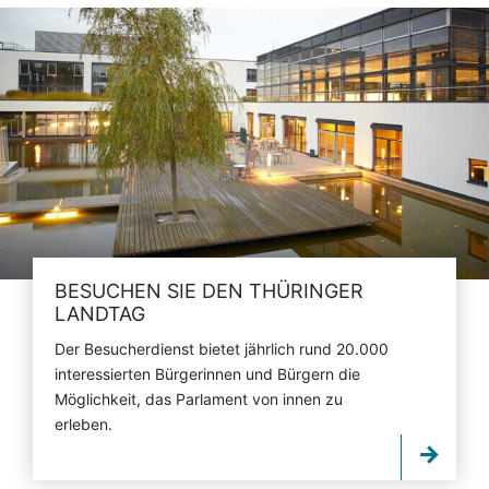
BESUCHEN SIE DEN THÜRINGER
LANDTAG
Der Besucherdienst bietet jährlich rund 20.000
interessierten Bürgerinnen und Bürgern die
Möglichkeit, das Parlament von innen zu
erleben.