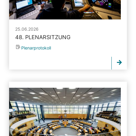
25.06.2026
48. PLENARSITZUNG
Plenarprotokoll