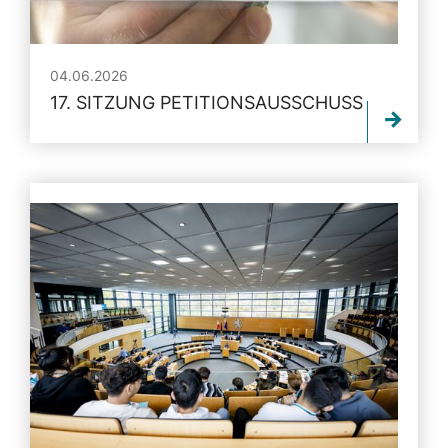
04.06.2026
17. SITZUNG PETITIONSAUSSCHUSS