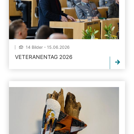
14 Bilder - 15.06.2026
VETERANENTAG 2026