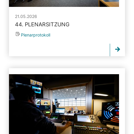
21.05.2026
44. PLENARSITZUNG
Plenarprotokoll