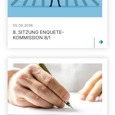
05.06.2026
8. SITZUNG ENQUETE-
KOMMISSION 8/1