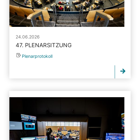
24.06.2026
47. PLENARSITZUNG
Plenarprotokoll