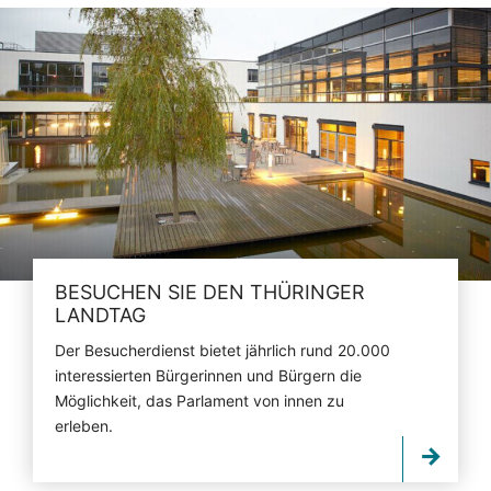
BESUCHEN SIE DEN THÜRINGER
LANDTAG
Der Besucherdienst bietet jährlich rund 20.000
interessierten Bürgerinnen und Bürgern die
Möglichkeit, das Parlament von innen zu
erleben.