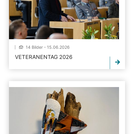
14 Bilder - 15.06.2026
VETERANENTAG 2026