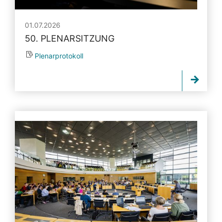
01.07.2026
50. PLENARSITZUNG
Plenarprotokoll