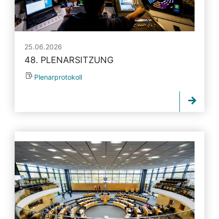
25.06.2026
48. PLENARSITZUNG
Plenarprotokoll