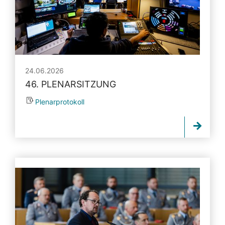
24.06.2026
46. PLENARSITZUNG
Plenarprotokoll