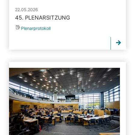
22.05.2026
45. PLENARSITZUNG
Plenarprotokoll