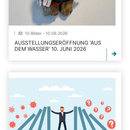
10 Bilder - 10.06.2026
AUSSTELLUNGSERÖFFNUNG 'AUS
DEM WASSER' 10. JUNI 2026