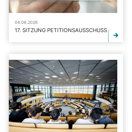
04.06.2026
17. SITZUNG PETITIONSAUSSCHUSS