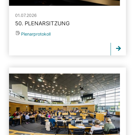
01.07.2026
50. PLENARSITZUNG
Plenarprotokoll