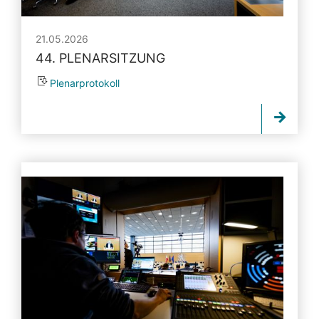
21.05.2026
44. PLENARSITZUNG
Plenarprotokoll