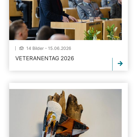
14 Bilder - 15.06.2026
VETERANENTAG 2026