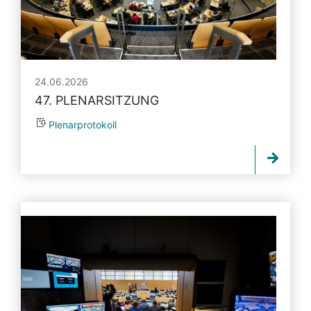
24.06.2026
47. PLENARSITZUNG
Plenarprotokoll