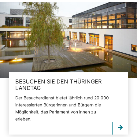
BESUCHEN SIE DEN THÜRINGER
LANDTAG
Der Besucherdienst bietet jährlich rund 20.000
interessierten Bürgerinnen und Bürgern die
Möglichkeit, das Parlament von innen zu
erleben.