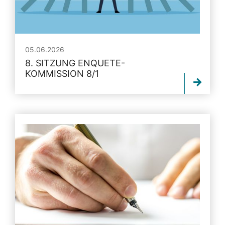
05.06.2026
8. SITZUNG ENQUETE-
KOMMISSION 8/1