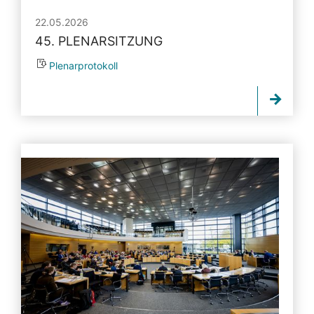
22.05.2026
45. PLENARSITZUNG
Plenarprotokoll