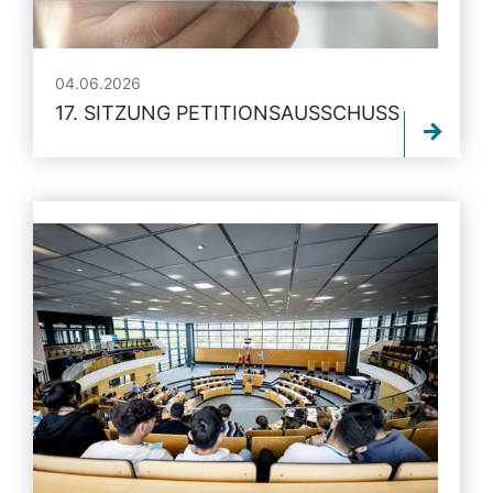
04.06.2026
17. SITZUNG PETITIONSAUSSCHUSS