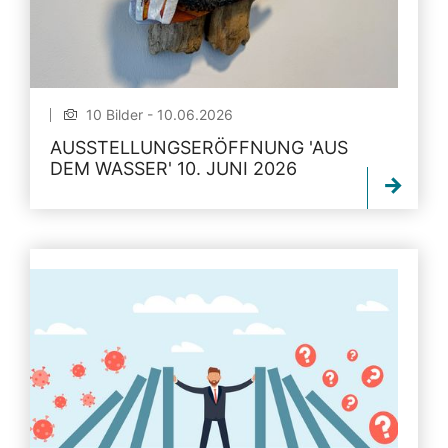
10 Bilder - 10.06.2026
AUSSTELLUNGSERÖFFNUNG 'AUS
DEM WASSER' 10. JUNI 2026