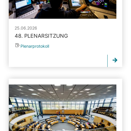
25.06.2026
48. PLENARSITZUNG
Plenarprotokoll