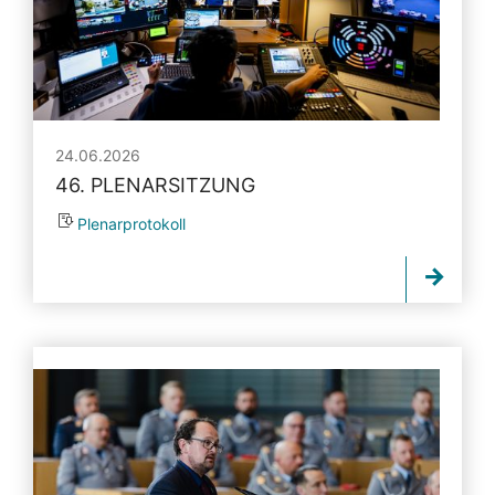
24.06.2026
46. PLENARSITZUNG
Plenarprotokoll