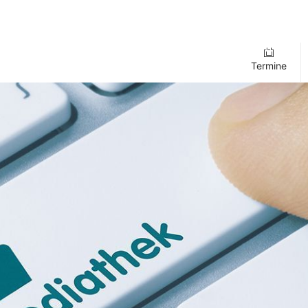
Termine