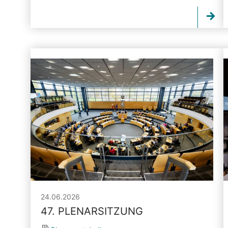
24.06.2026
47. PLENARSITZUNG