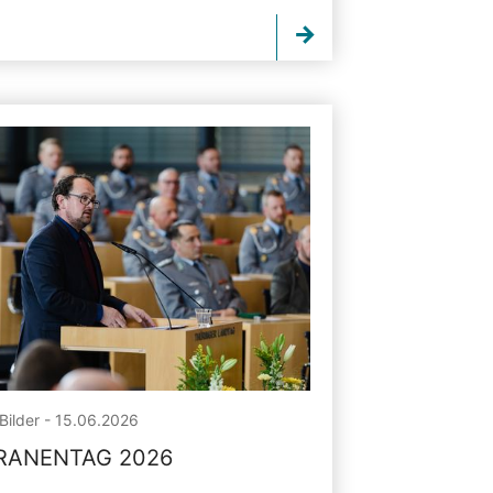
Bilder - 15.06.2026
RANENTAG 2026