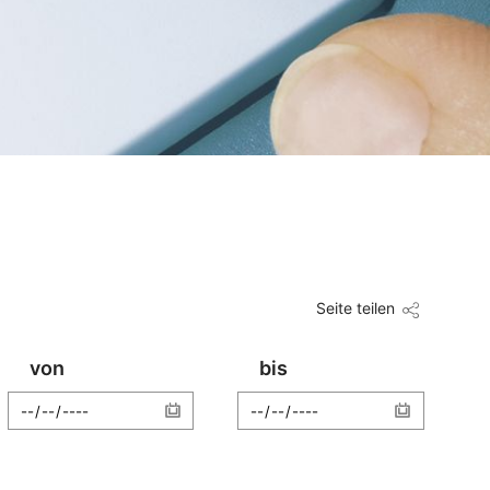
Seite teilen
von
bis