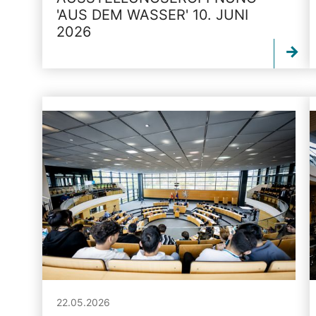
'AUS DEM WASSER' 10. JUNI
2026
22.05.2026