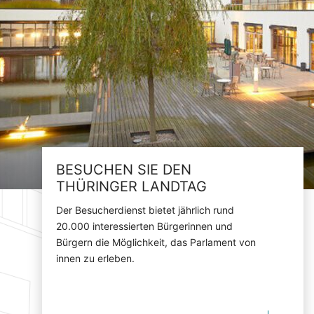
BESUCHEN SIE DEN
THÜRINGER LANDTAG
Der Besucherdienst bietet jährlich rund
20.000 interessierten Bürgerinnen und
Bürgern die Möglichkeit, das Parlament von
innen zu erleben.