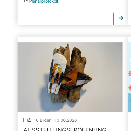
Plenarprotokoll
10 Bilder - 10.06.2026
AUSSTELLUNGSERÖFFNUNG