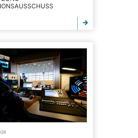
TIONSAUSSCHUSS
026