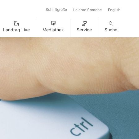
Schriftgröße
Leichte Sprache
English
Landtag Live
Mediathek
Service
Suche