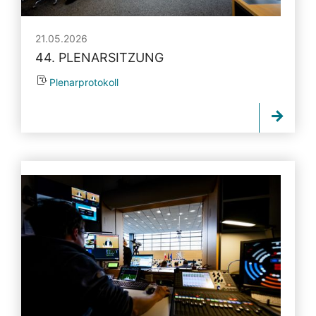
21.05.2026
44. PLENARSITZUNG
Plenarprotokoll