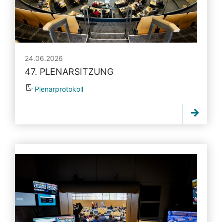
24.06.2026
47. PLENARSITZUNG
Plenarprotokoll