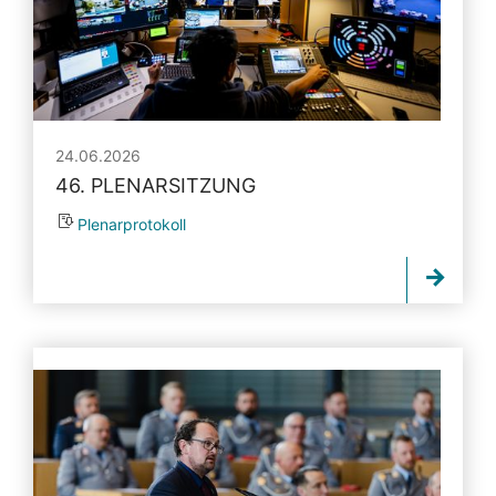
24.06.2026
46. PLENARSITZUNG
Plenarprotokoll