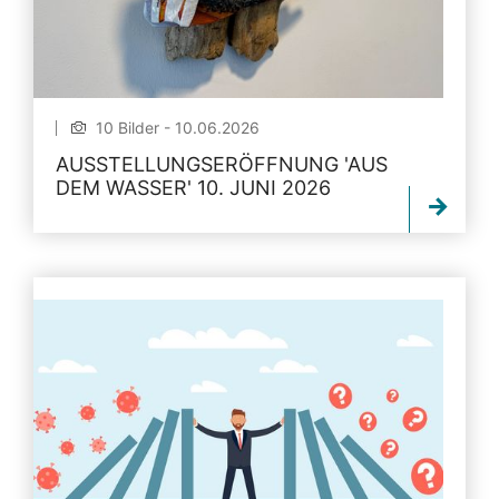
10 Bilder - 10.06.2026
AUSSTELLUNGSERÖFFNUNG 'AUS
DEM WASSER' 10. JUNI 2026