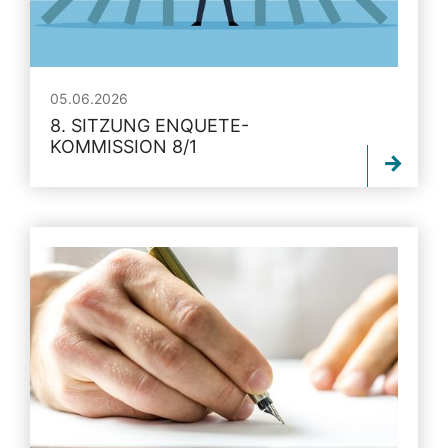
05.06.2026
8. SITZUNG ENQUETE-
KOMMISSION 8/1