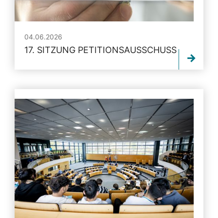
04.06.2026
17. SITZUNG PETITIONSAUSSCHUSS