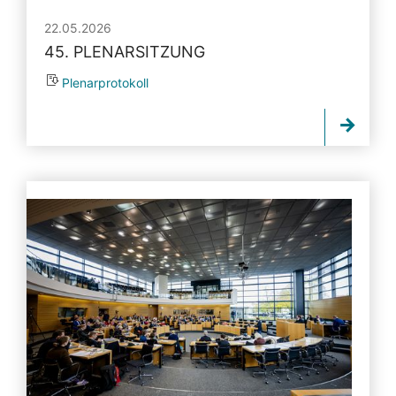
22.05.2026
45. PLENARSITZUNG
Plenarprotokoll