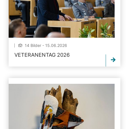
14 Bilder - 15.06.2026
VETERANENTAG 2026