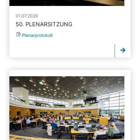
01.07.2026
50. PLENARSITZUNG
Plenarprotokoll