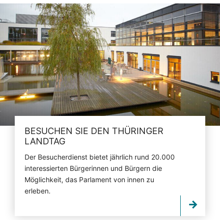
BESUCHEN SIE DEN THÜRINGER
LANDTAG
Der Besucherdienst bietet jährlich rund 20.000
interessierten Bürgerinnen und Bürgern die
Möglichkeit, das Parlament von innen zu
erleben.