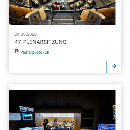
24.06.2026
47. PLENARSITZUNG
Plenarprotokoll