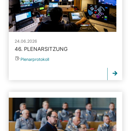
24.06.2026
46. PLENARSITZUNG
Plenarprotokoll