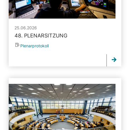
25.06.2026
48. PLENARSITZUNG
Plenarprotokoll