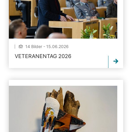
14 Bilder - 15.06.2026
VETERANENTAG 2026