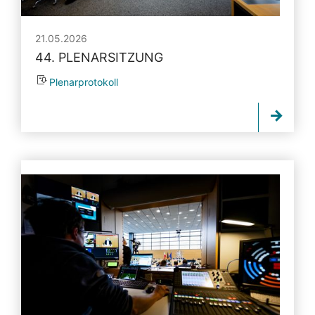
21.05.2026
44. PLENARSITZUNG
Plenarprotokoll