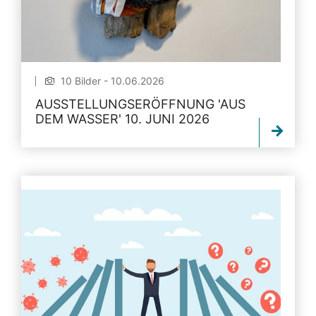
10 Bilder - 10.06.2026
AUSSTELLUNGSERÖFFNUNG 'AUS
DEM WASSER' 10. JUNI 2026