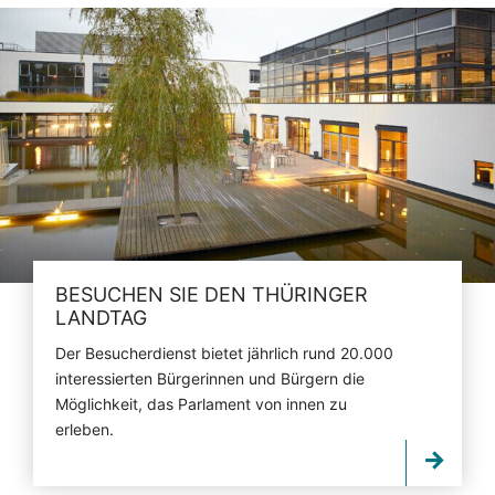
BESUCHEN SIE DEN THÜRINGER
LANDTAG
Der Besucherdienst bietet jährlich rund 20.000
interessierten Bürgerinnen und Bürgern die
Möglichkeit, das Parlament von innen zu
erleben.