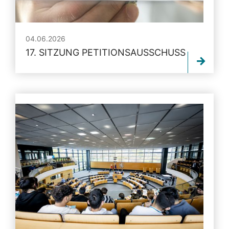
04.06.2026
17. SITZUNG PETITIONSAUSSCHUSS