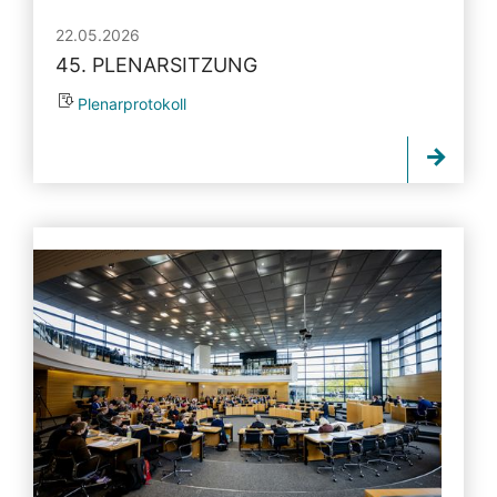
22.05.2026
45. PLENARSITZUNG
Plenarprotokoll