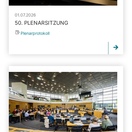
01.07.2026
50. PLENARSITZUNG
Plenarprotokoll