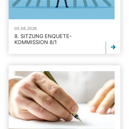
05.06.2026
8. SITZUNG ENQUETE-
KOMMISSION 8/1