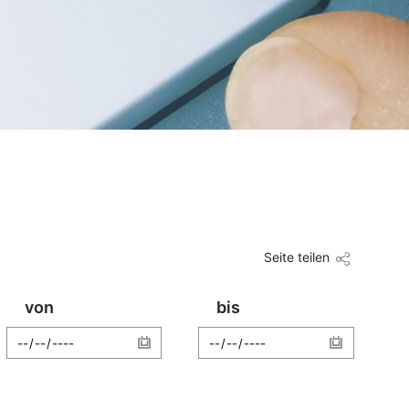
Seite teilen
von
bis