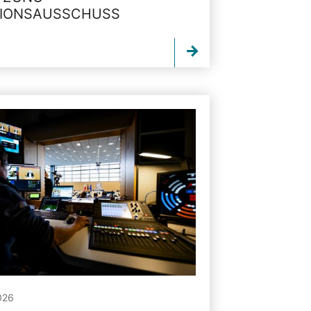
TIONSAUSSCHUSS
026