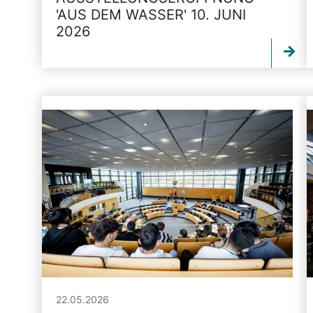
'AUS DEM WASSER' 10. JUNI
2026
22.05.2026