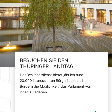
BESUCHEN SIE DEN
THÜRINGER LANDTAG
Der Besucherdienst bietet jährlich rund
20.000 interessierten Bürgerinnen und
Bürgern die Möglichkeit, das Parlament von
innen zu erleben.