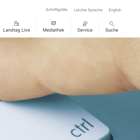
Schriftgröße
Leichte Sprache
English
Landtag Live
Mediathek
Service
Suche