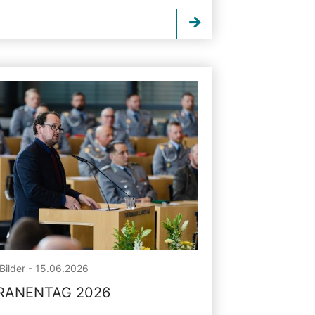
Bilder - 15.06.2026
RANENTAG 2026