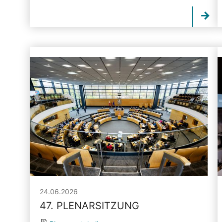
24.06.2026
47. PLENARSITZUNG