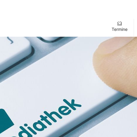
Termine