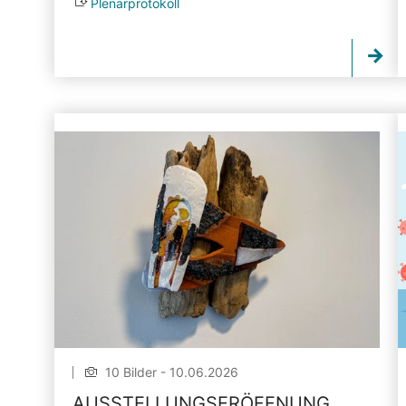
Plenarprotokoll
10 Bilder - 10.06.2026
AUSSTELLUNGSERÖFFNUNG