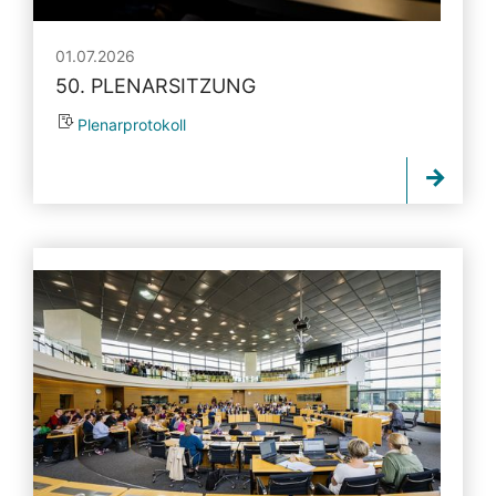
01.07.2026
50. PLENARSITZUNG
Plenarprotokoll