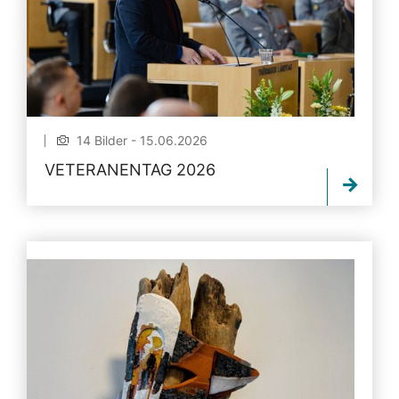
14 Bilder - 15.06.2026
VETERANENTAG 2026