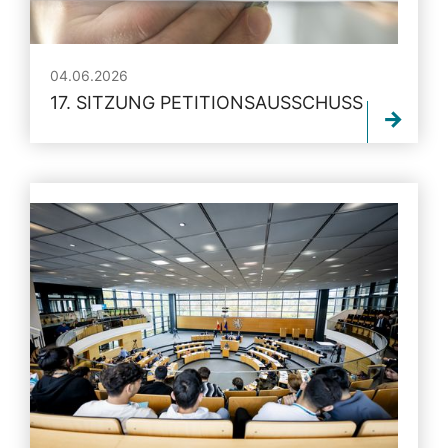
04.06.2026
17. SITZUNG PETITIONSAUSSCHUSS