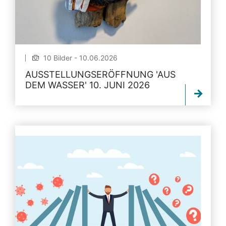
10 Bilder - 10.06.2026
AUSSTELLUNGSERÖFFNUNG 'AUS
DEM WASSER' 10. JUNI 2026