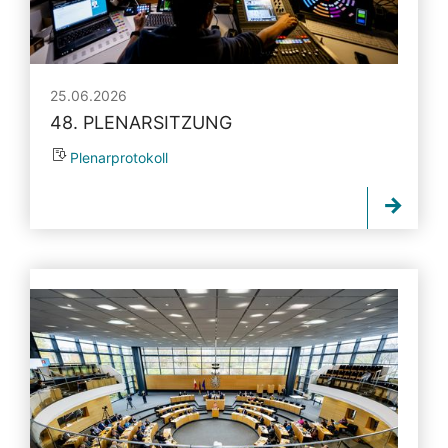
25.06.2026
48. PLENARSITZUNG
Plenarprotokoll