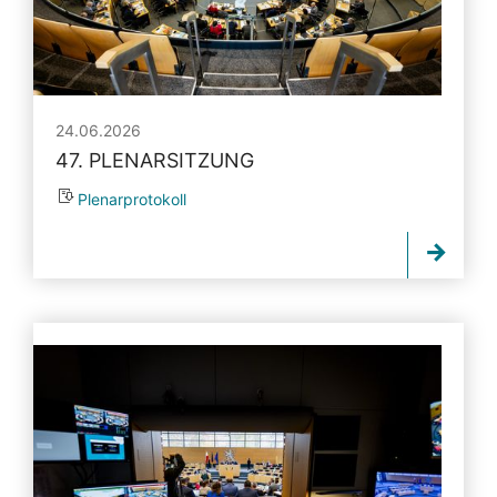
24.06.2026
47. PLENARSITZUNG
Plenarprotokoll