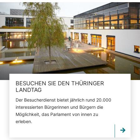
BESUCHEN SIE DEN THÜRINGER
LANDTAG
Der Besucherdienst bietet jährlich rund 20.000
interessierten Bürgerinnen und Bürgern die
Möglichkeit, das Parlament von innen zu
erleben.