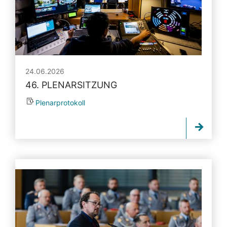
24.06.2026
46. PLENARSITZUNG
Plenarprotokoll