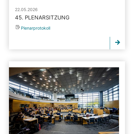
22.05.2026
45. PLENARSITZUNG
Plenarprotokoll