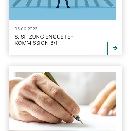
05.06.2026
8. SITZUNG ENQUETE-
KOMMISSION 8/1