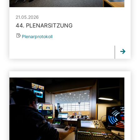
21.05.2026
44. PLENARSITZUNG
Plenarprotokoll