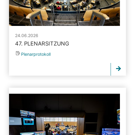
24.06.2026
47. PLENARSITZUNG
Plenarprotokoll