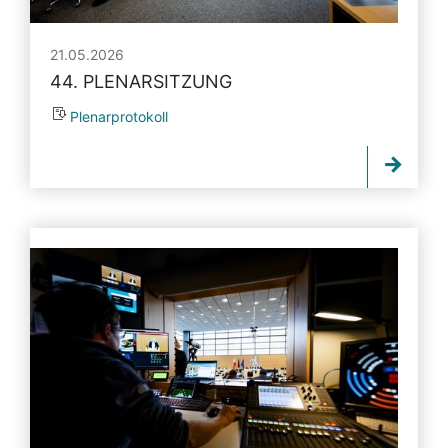
21.05.2026
44. PLENARSITZUNG
Plenarprotokoll