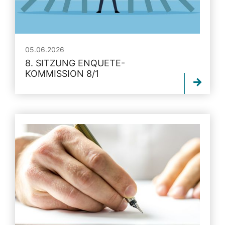
05.06.2026
8. SITZUNG ENQUETE-
KOMMISSION 8/1