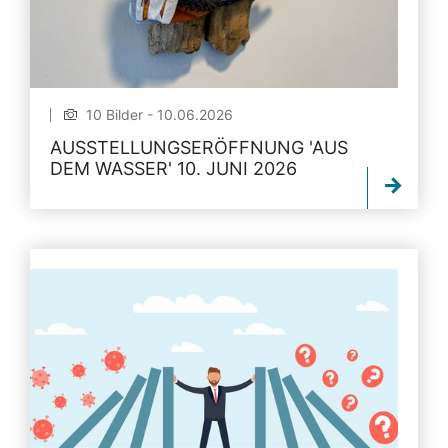
10 Bilder - 10.06.2026
AUSSTELLUNGSERÖFFNUNG 'AUS
DEM WASSER' 10. JUNI 2026