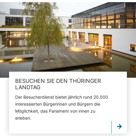
BESUCHEN SIE DEN THÜRINGER
LANDTAG
Der Besucherdienst bietet jährlich rund 20.000
interessierten Bürgerinnen und Bürgern die
Möglichkeit, das Parlament von innen zu
erleben.