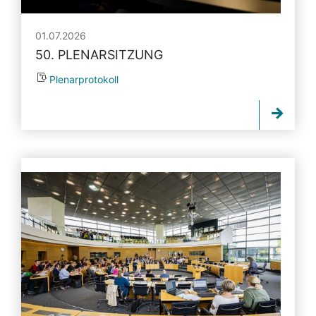
01.07.2026
50. PLENARSITZUNG
Plenarprotokoll