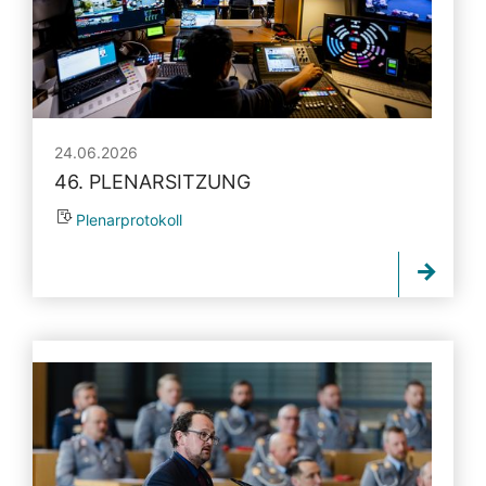
24.06.2026
46. PLENARSITZUNG
Plenarprotokoll