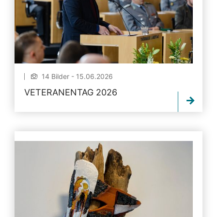
14 Bilder - 15.06.2026
VETERANENTAG 2026