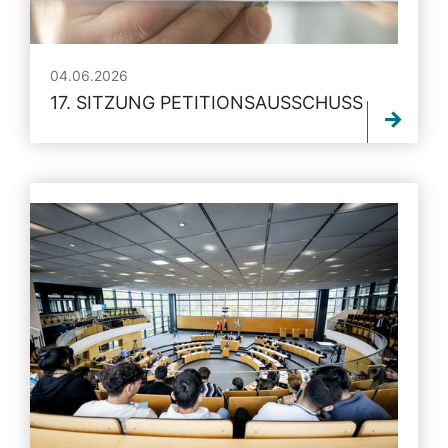
04.06.2026
17. SITZUNG PETITIONSAUSSCHUSS