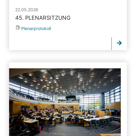
22.05.2026
45. PLENARSITZUNG
Plenarprotokoll