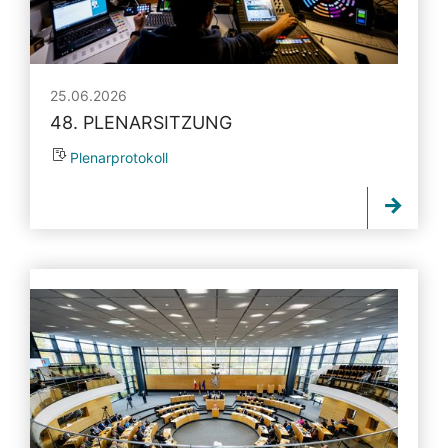
25.06.2026
48. PLENARSITZUNG
Plenarprotokoll