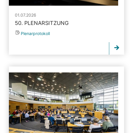
01.07.2026
50. PLENARSITZUNG
Plenarprotokoll