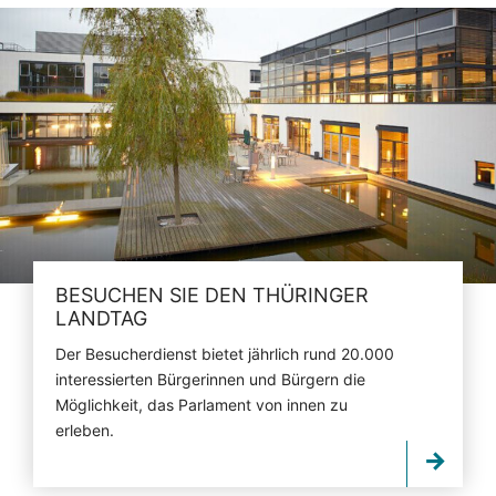
BESUCHEN SIE DEN THÜRINGER
LANDTAG
Der Besucherdienst bietet jährlich rund 20.000
interessierten Bürgerinnen und Bürgern die
Möglichkeit, das Parlament von innen zu
erleben.