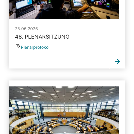
25.06.2026
48. PLENARSITZUNG
Plenarprotokoll