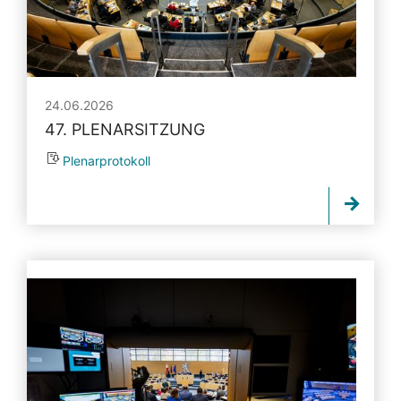
24.06.2026
47. PLENARSITZUNG
Plenarprotokoll