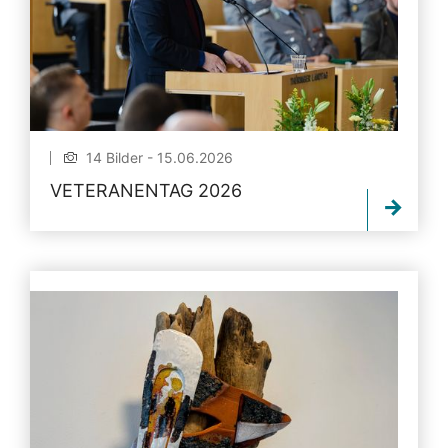
14 Bilder - 15.06.2026
VETERANENTAG 2026