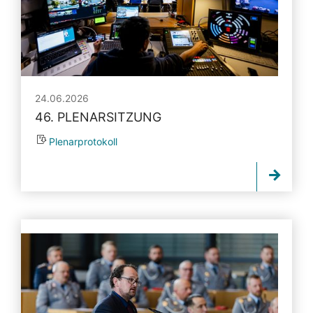
24.06.2026
46. PLENARSITZUNG
Plenarprotokoll