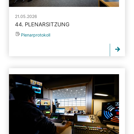
21.05.2026
44. PLENARSITZUNG
Plenarprotokoll