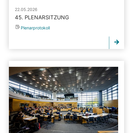
22.05.2026
45. PLENARSITZUNG
Plenarprotokoll