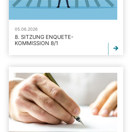
05.06.2026
8. SITZUNG ENQUETE-
KOMMISSION 8/1