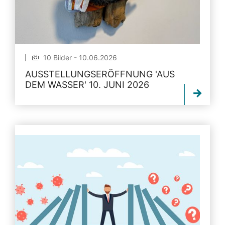
10 Bilder - 10.06.2026
AUSSTELLUNGSERÖFFNUNG 'AUS
DEM WASSER' 10. JUNI 2026