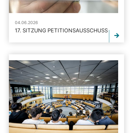
04.06.2026
17. SITZUNG PETITIONSAUSSCHUSS