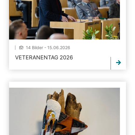
14 Bilder - 15.06.2026
VETERANENTAG 2026