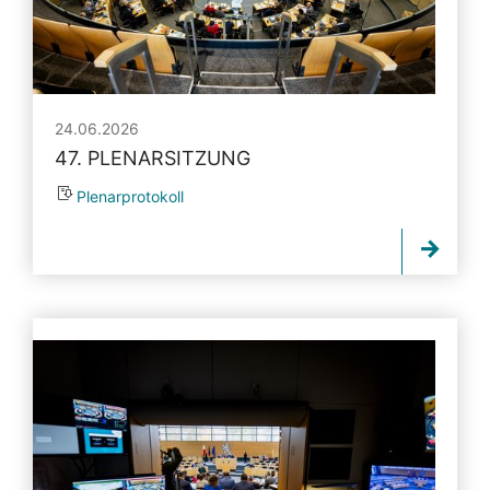
24.06.2026
47. PLENARSITZUNG
Plenarprotokoll