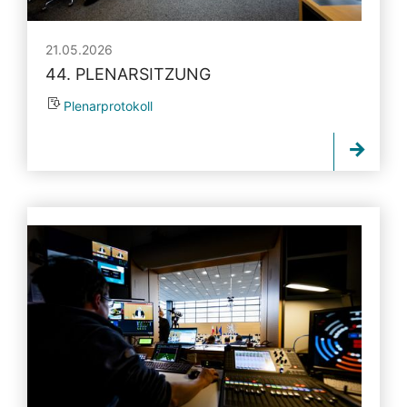
21.05.2026
44. PLENARSITZUNG
Plenarprotokoll