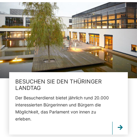
BESUCHEN SIE DEN THÜRINGER
LANDTAG
Der Besucherdienst bietet jährlich rund 20.000
interessierten Bürgerinnen und Bürgern die
Möglichkeit, das Parlament von innen zu
erleben.