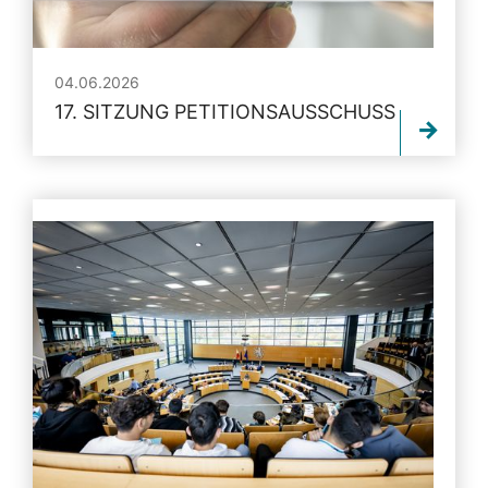
04.06.2026
17. SITZUNG PETITIONSAUSSCHUSS