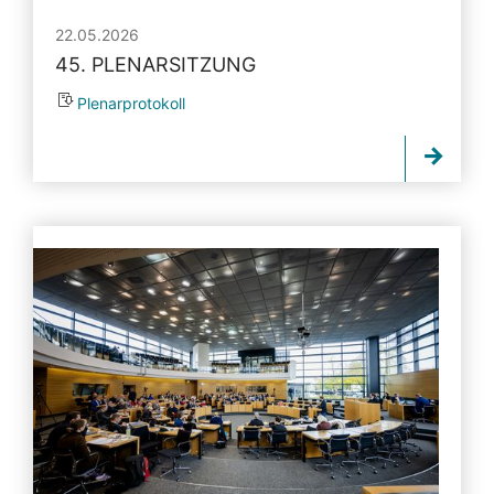
22.05.2026
45. PLENARSITZUNG
Plenarprotokoll