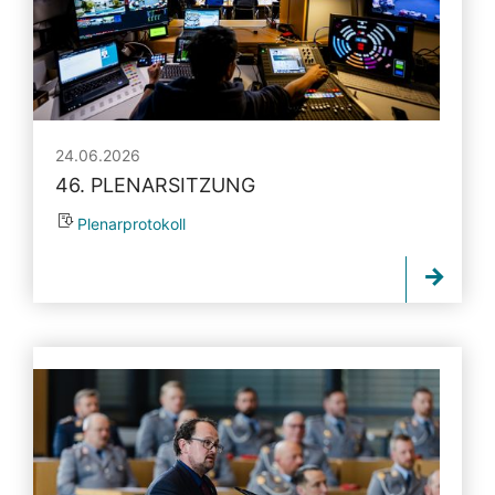
24.06.2026
46. PLENARSITZUNG
Plenarprotokoll