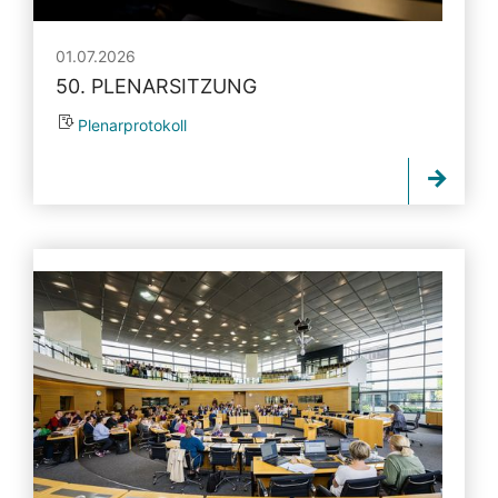
01.07.2026
50. PLENARSITZUNG
Plenarprotokoll