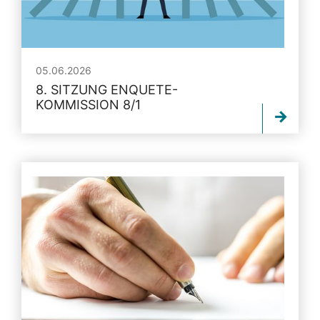
05.06.2026
8. SITZUNG ENQUETE-
KOMMISSION 8/1