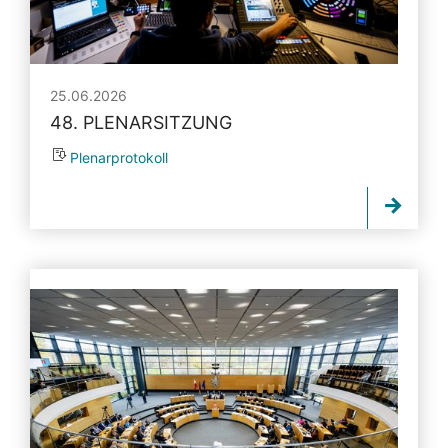
25.06.2026
48. PLENARSITZUNG
Plenarprotokoll