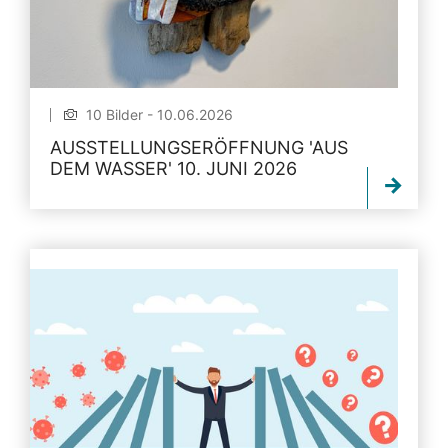
10 Bilder - 10.06.2026
AUSSTELLUNGSERÖFFNUNG 'AUS
DEM WASSER' 10. JUNI 2026