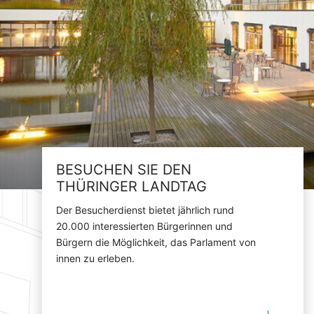
BESUCHEN SIE DEN
THÜRINGER LANDTAG
Der Besucherdienst bietet jährlich rund
20.000 interessierten Bürgerinnen und
Bürgern die Möglichkeit, das Parlament von
innen zu erleben.