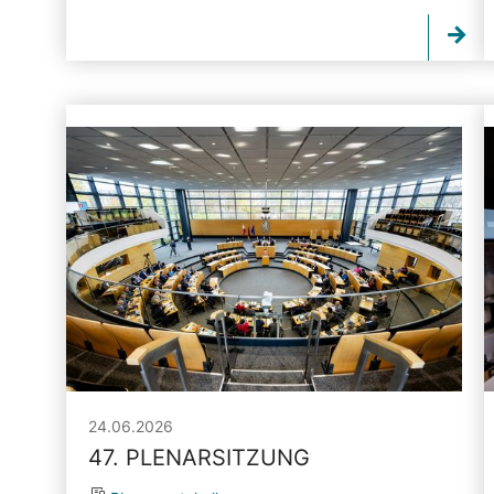
24.06.2026
47. PLENARSITZUNG