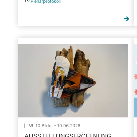
Plenarprotokoll
10 Bilder - 10.06.2026
AUSSTELLUNGSERÖFFNUNG