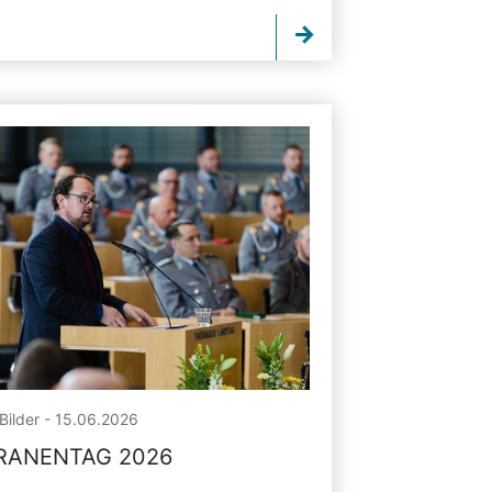
Bilder - 15.06.2026
RANENTAG 2026