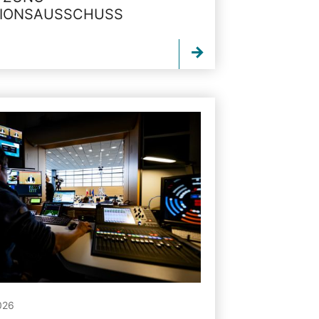
TIONSAUSSCHUSS
026