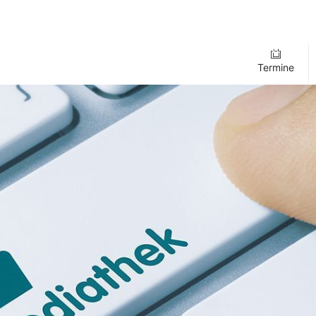
Termine