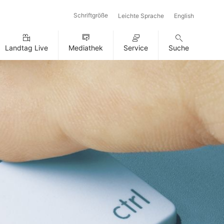
Schriftgröße
Leichte Sprache
English
Landtag Live
Mediathek
Service
Suche