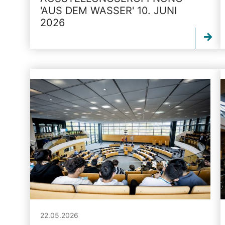
'AUS DEM WASSER' 10. JUNI
2026
22.05.2026