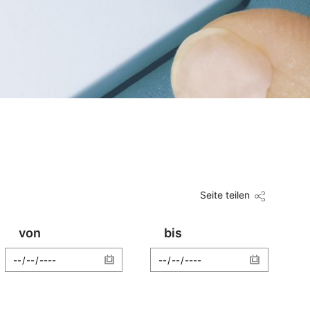
Seite teilen
von
bis