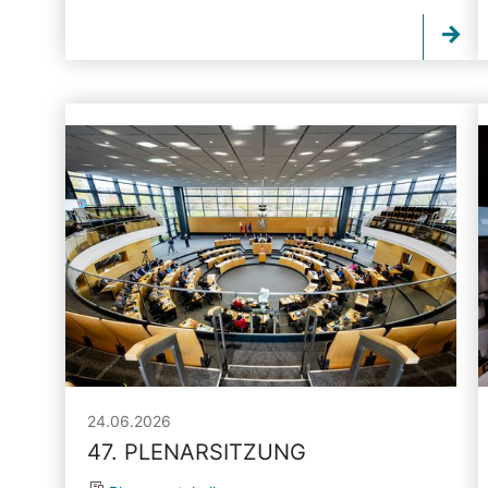
24.06.2026
47. PLENARSITZUNG