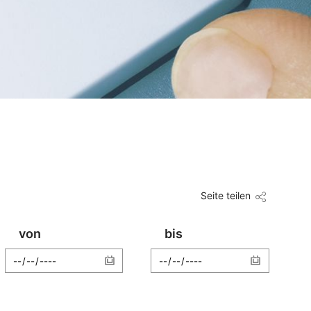
Seite teilen
von
bis