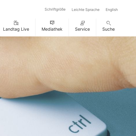
Schriftgröße
Leichte Sprache
English
Landtag Live
Mediathek
Service
Suche