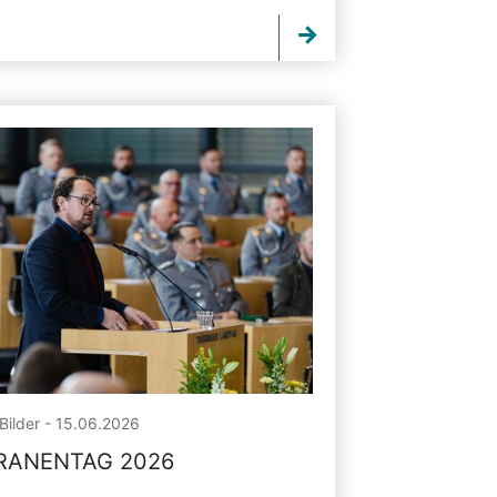
Bilder - 15.06.2026
RANENTAG 2026