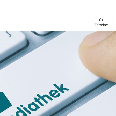
Termine