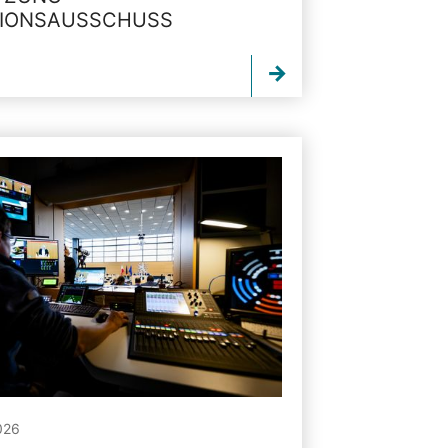
TIONSAUSSCHUSS
026