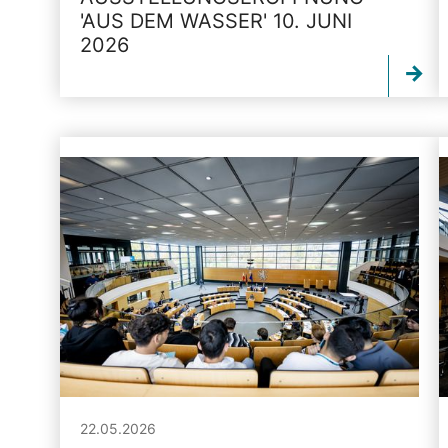
'AUS DEM WASSER' 10. JUNI
2026
22.05.2026