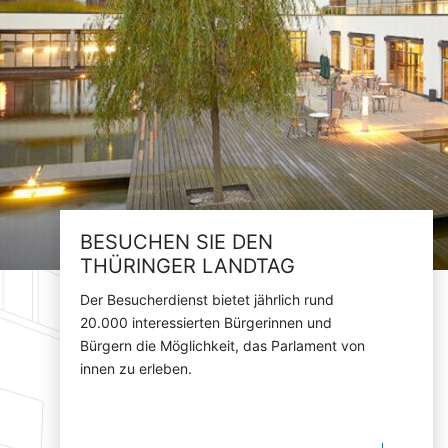
BESUCHEN SIE DEN
THÜRINGER LANDTAG
Der Besucherdienst bietet jährlich rund
20.000 interessierten Bürgerinnen und
Bürgern die Möglichkeit, das Parlament von
innen zu erleben.