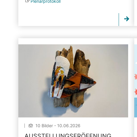
Plenarprotokoll
10 Bilder - 10.06.2026
AUSSTELLUNGSERÖFFNUNG