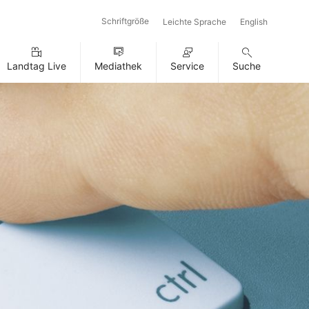
Schriftgröße
Leichte Sprache
English
Landtag Live
Mediathek
Service
Suche