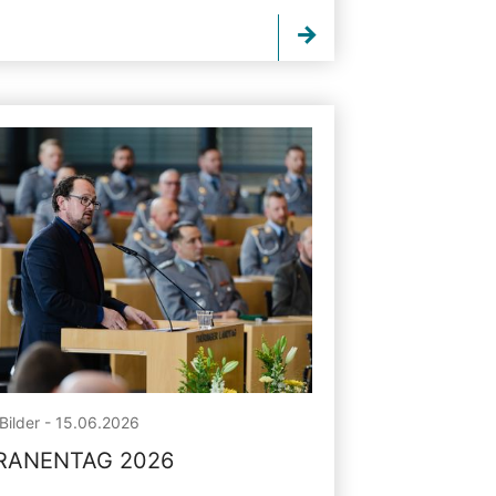
Bilder - 15.06.2026
RANENTAG 2026