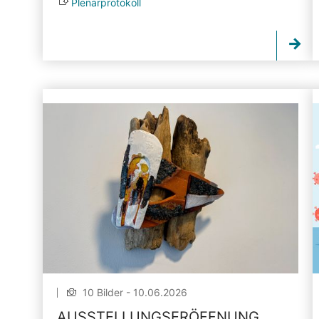
Plenarprotokoll
10 Bilder - 10.06.2026
AUSSTELLUNGSERÖFFNUNG