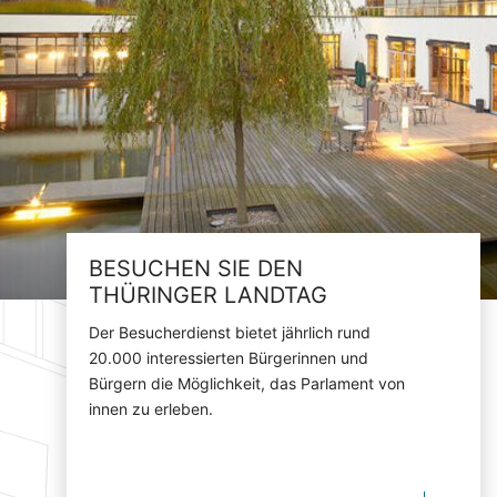
BESUCHEN SIE DEN
THÜRINGER LANDTAG
Der Besucherdienst bietet jährlich rund
20.000 interessierten Bürgerinnen und
Bürgern die Möglichkeit, das Parlament von
innen zu erleben.