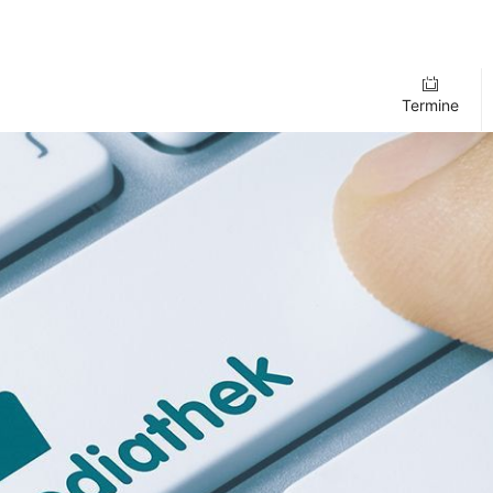
Termine