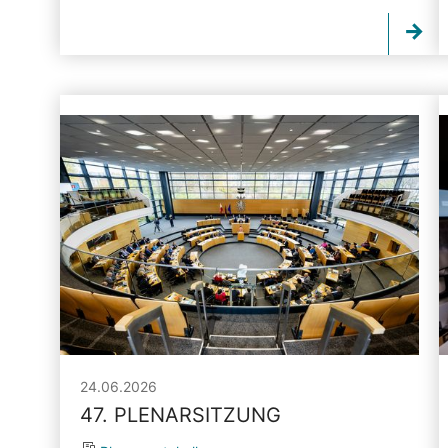
24.06.2026
47. PLENARSITZUNG