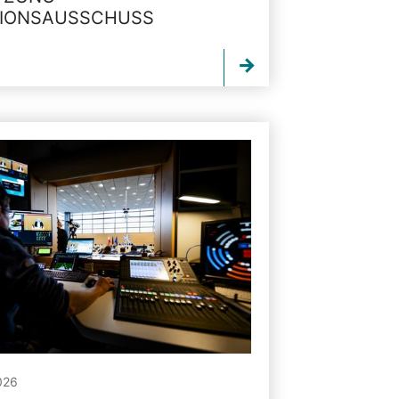
TIONSAUSSCHUSS
026