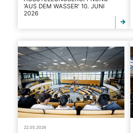
'AUS DEM WASSER' 10. JUNI
2026
22.05.2026