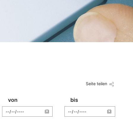
Seite teilen
von
bis