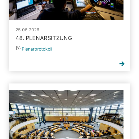
25.06.2026
48. PLENARSITZUNG
Plenarprotokoll