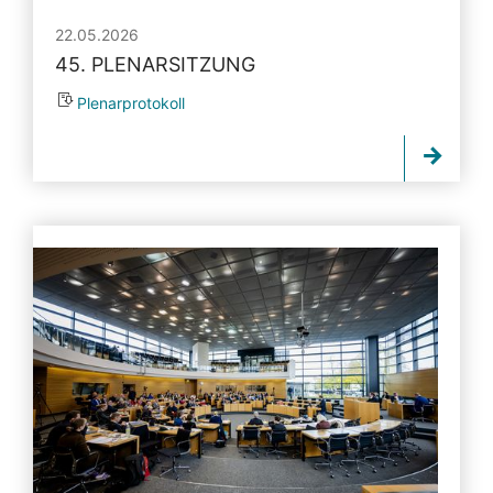
22.05.2026
45. PLENARSITZUNG
Plenarprotokoll