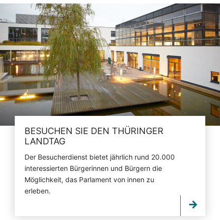
BESUCHEN SIE DEN THÜRINGER
LANDTAG
Der Besucherdienst bietet jährlich rund 20.000
interessierten Bürgerinnen und Bürgern die
Möglichkeit, das Parlament von innen zu
erleben.