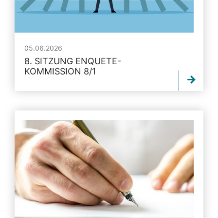
05.06.2026
8. SITZUNG ENQUETE-
KOMMISSION 8/1