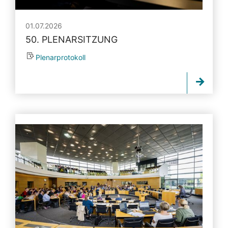
01.07.2026
50. PLENARSITZUNG
Plenarprotokoll