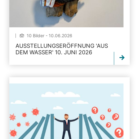
10 Bilder - 10.06.2026
AUSSTELLUNGSERÖFFNUNG 'AUS
DEM WASSER' 10. JUNI 2026