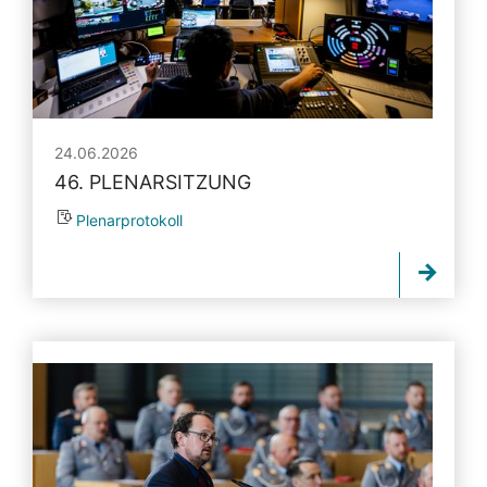
24.06.2026
46. PLENARSITZUNG
Plenarprotokoll