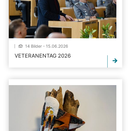
14 Bilder - 15.06.2026
VETERANENTAG 2026