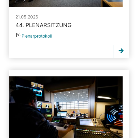
21.05.2026
44. PLENARSITZUNG
Plenarprotokoll