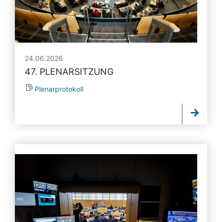
24.06.2026
47. PLENARSITZUNG
Plenarprotokoll