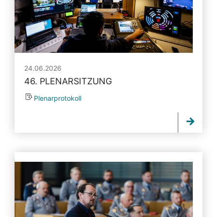
24.06.2026
46. PLENARSITZUNG
Plenarprotokoll