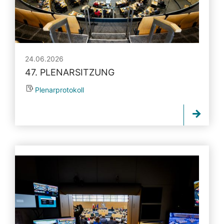
24.06.2026
47. PLENARSITZUNG
Plenarprotokoll