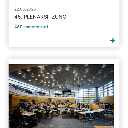
22.05.2026
45. PLENARSITZUNG
Plenarprotokoll