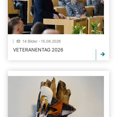
14 Bilder - 15.06.2026
VETERANENTAG 2026