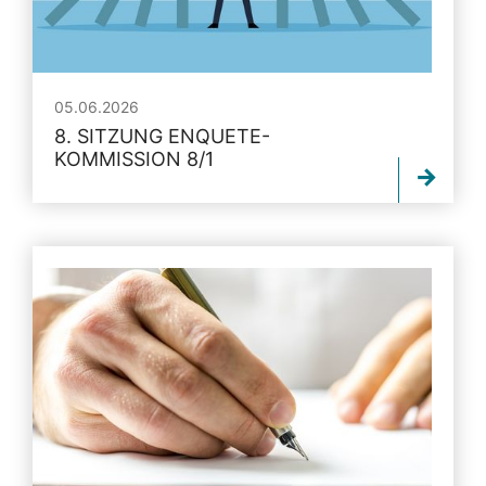
05.06.2026
8. SITZUNG ENQUETE-
KOMMISSION 8/1