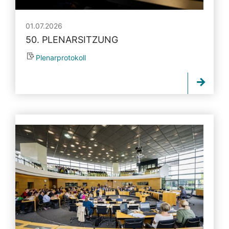
01.07.2026
50. PLENARSITZUNG
Plenarprotokoll