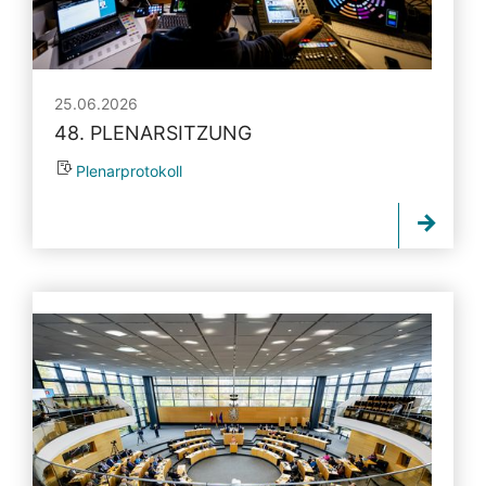
25.06.2026
48. PLENARSITZUNG
Plenarprotokoll