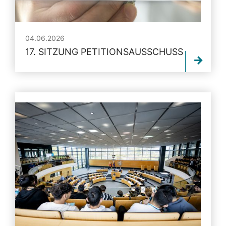
04.06.2026
17. SITZUNG PETITIONSAUSSCHUSS