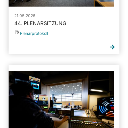
21.05.2026
44. PLENARSITZUNG
Plenarprotokoll