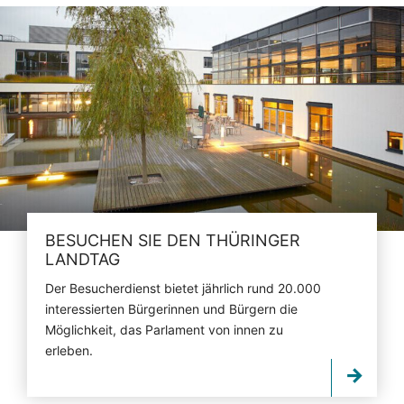
BESUCHEN SIE DEN THÜRINGER
LANDTAG
Der Besucherdienst bietet jährlich rund 20.000
interessierten Bürgerinnen und Bürgern die
Möglichkeit, das Parlament von innen zu
erleben.