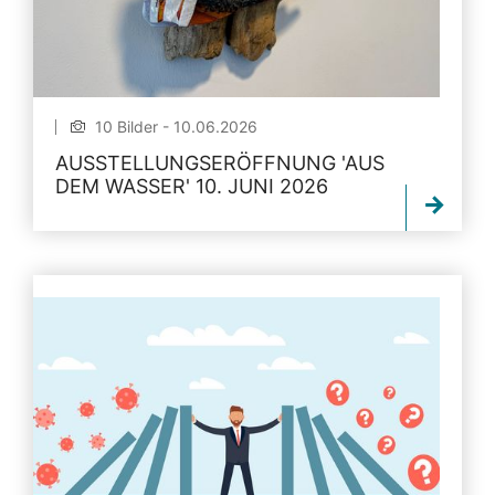
10 Bilder - 10.06.2026
AUSSTELLUNGSERÖFFNUNG 'AUS
DEM WASSER' 10. JUNI 2026