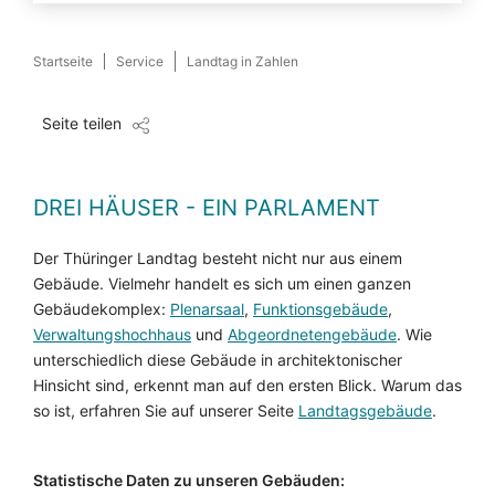
Startseite
Service
Landtag in Zahlen
Seite teilen
DREI HÄUSER - EIN PARLAMENT
Der Thüringer Landtag besteht nicht nur aus einem
Gebäude. Vielmehr handelt es sich um einen ganzen
Gebäudekomplex:
Plenarsaal
,
Funktionsgebäude
,
Verwaltungshochhaus
und
Abgeordnetengebäude
. Wie
unterschiedlich diese Gebäude in architektonischer
Hinsicht sind, erkennt man auf den ersten Blick. Warum das
so ist, erfahren Sie auf unserer Seite
Landtagsgebäude
.
Statistische Daten zu unseren Gebäuden: