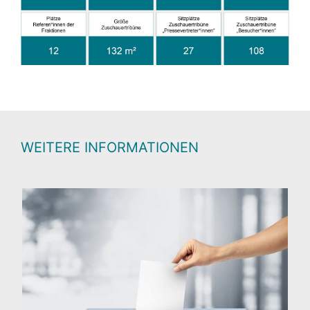
WEITERE INFORMATIONEN