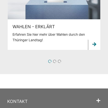
WAHLEN - ERKLÄRT
Erfahren Sie hier mehr über Wahlen durch den
Thüringer Landtag!
1
2
3
KONTAKT