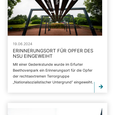
19.06.2024
ERINNERUNGSORT FÜR OPFER DES
NSU EINGEWEIHT
Mit einer Gedenkstunde wurde im Erfurter
Beethovenpark ein Erinnerungsort für die Opfer
der rechtsextremen Terrorgruppe
„Nationalsozialistischer Untergrund“ eingeweiht.