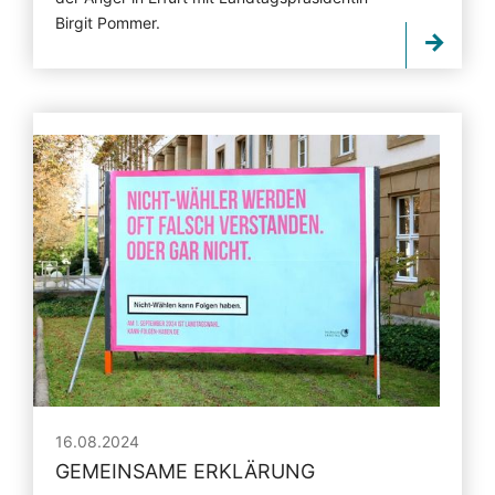
Birgit Pommer.
16.08.2024
GEMEINSAME ERKLÄRUNG