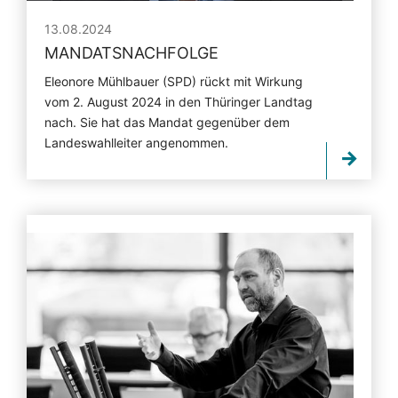
13.08.2024
MANDATSNACHFOLGE
Eleonore Mühlbauer (SPD) rückt mit Wirkung
vom 2. August 2024 in den Thüringer Landtag
nach. Sie hat das Mandat gegenüber dem
Landeswahlleiter angenommen.