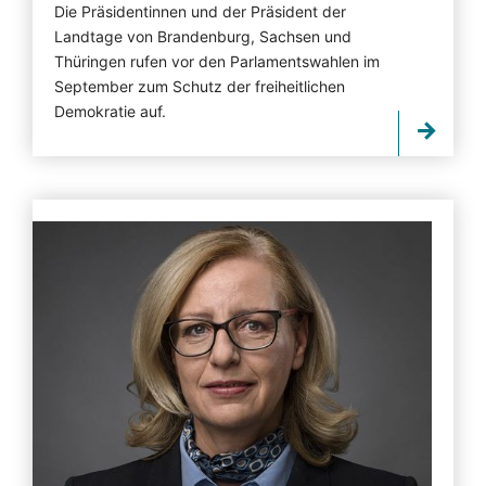
Die Präsidentinnen und der Präsident der
Landtage von Brandenburg, Sachsen und
Thüringen rufen vor den Parlamentswahlen im
September zum Schutz der freiheitlichen
Demokratie auf.