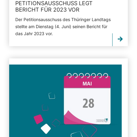
PETITIONSAUSSCHUSS LEGT
BERICHT FÜR 2023 VOR
Der Petitionsausschuss des Thüringer Landtags
stellte am Dienstag (4. Juni) seinen Bericht für
das Jahr 2023 vor.