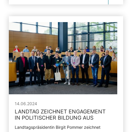
14.06.2024
LANDTAG ZEICHNET ENGAGEMENT
IN POLITISCHER BILDUNG AUS
Landtagspräsidentin Birgit Pommer zeichnet