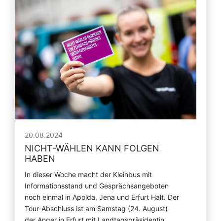
20.08.2024
NICHT-WÄHLEN KANN FOLGEN
HABEN
In dieser Woche macht der Kleinbus mit
Informationsstand und Gesprächsangeboten
noch einmal in Apolda, Jena und Erfurt Halt. Der
Tour-Abschluss ist am Samstag (24. August)
der Anger in Erfurt mit Landtagspräsidentin