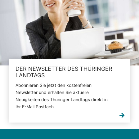
DER NEWSLETTER DES THÜRINGER
LANDTAGS
Abonnieren Sie jetzt den kostenfreien
Newsletter und erhalten Sie aktuelle
Neuigkeiten des Thüringer Landtags direkt in
Ihr E-Mail Postfach.