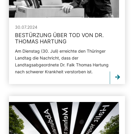
30.07.2024
BESTÜRZUNG ÜBER TOD VON DR.
THOMAS HARTUNG
Am Dienstag (30. Juli) erreichte den Thüringer
Landtag die Nachricht, dass der
Landtagsabgeordnete Dr. Falk Thomas Hartung
nach schwerer Krankheit verstorben ist.