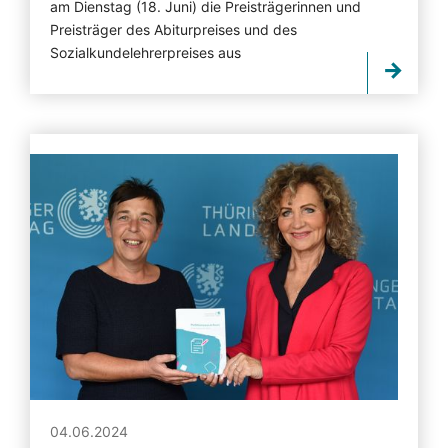
am Dienstag (18. Juni) die Preisträgerinnen und
Preisträger des Abiturpreises und des
Sozialkundelehrerpreises aus
04.06.2024