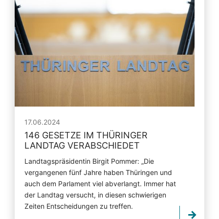
17.06.2024
146 GESETZE IM THÜRINGER
LANDTAG VERABSCHIEDET
Landtagspräsidentin Birgit Pommer: „Die
vergangenen fünf Jahre haben Thüringen und
auch dem Parlament viel abverlangt. Immer hat
der Landtag versucht, in diesen schwierigen
Zeiten Entscheidungen zu treffen.