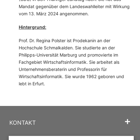
Mandat gegenüber dem Landeswahlleiter mit Wirkung
vom 13. März 2024 angenommen.
Hintergrund:
Prof. Dr. Regina Polster ist Prodekanin an der
Hochschule Schmalkalden. Sie studierte an der
Philipps-Universität Marburg und promovierte im
Fachgebiet Wirtschaftsinformatik. Sie arbeitet als
Unternehmensberaterin und Professorin für
Wirtschaftsinformatik. Sie wurde 1962 geboren und
lebt in Erfurt.
KONTAKT