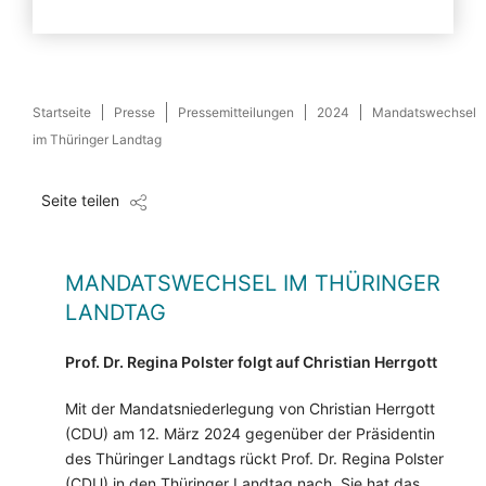
Startseite
Presse
Pressemitteilungen
2024
Mandatswechsel
im Thüringer Landtag
Seite teilen
MANDATSWECHSEL IM THÜRINGER
LANDTAG
Prof. Dr. Regina Polster folgt auf Christian Herrgott
Mit der Mandatsniederlegung von Christian Herrgott
(CDU) am 12. März 2024 gegenüber der Präsidentin
des Thüringer Landtags rückt Prof. Dr. Regina Polster
(CDU) in den Thüringer Landtag nach. Sie hat das