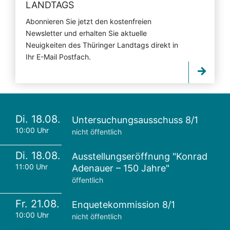
LANDTAGS
Abonnieren Sie jetzt den kostenfreien
Newsletter und erhalten Sie aktuelle
Neuigkeiten des Thüringer Landtags direkt in
Ihr E-Mail Postfach.
Di. 18.08.
Untersuchungsausschuss 8/1
10:00 Uhr
nicht öffentlich
Di. 18.08.
Ausstellungseröffnung "Konrad
11:00 Uhr
Adenauer – 150 Jahre"
öffentlich
Fr. 21.08.
Enquetekommission 8/1
10:00 Uhr
nicht öffentlich