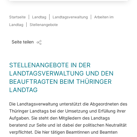
Startseite
Landtag
Landtagsverwaltung
Arbeiten im
Landtag
Stellenangebote
Seite teilen
STELLENANGEBOTE IN DER
LANDTAGSVERWALTUNG UND DEN
BEAUFTRAGTEN BEIM THÜRINGER
LANDTAG
Die Landtagsverwaltung unterstützt die Abgeordneten des
Thüringer Landtags bei der Umsetzung und Erfüllung ihrer
Aufgaben. Sie steht den Mitgliedern des Landtags
beratend zur Seite und ist dabei der politischen Neutralität
verpflichtet. Die hier tätigen Beamtinnen und Beamten