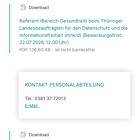
Download
Referent (Bereich Gesundheit) beim Thüringer
Landesbeauftragten für den Datenschutz und die
Informationsfreiheit (m/w/d) (Bewerbungsfrist:
22.07.2026, 12.00 Uhr)
PDF 136,65 KB - ist nicht barrierefrei
KONTAKT PERSONALABTEILUNG
Tel.: 0361 37 72013
E-Mail
Download