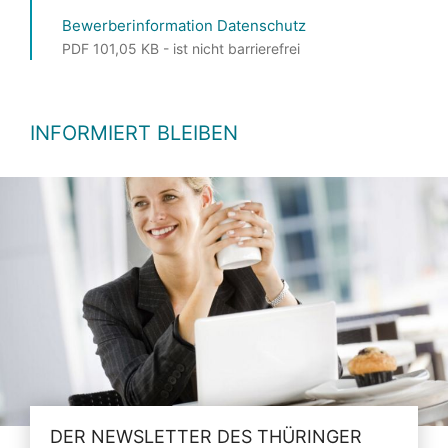
Bewerberinformation Datenschutz
PDF 101,05 KB - ist nicht barrierefrei
INFORMIERT BLEIBEN
DER NEWSLETTER DES THÜRINGER