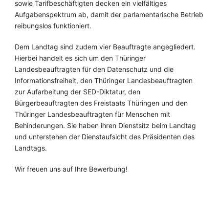
sowie Tarifbeschäftigten decken ein vielfältiges
Aufgabenspektrum ab, damit der parlamentarische Betrieb
reibungslos funktioniert.
Dem Landtag sind zudem vier Beauftragte angegliedert.
Hierbei handelt es sich um den Thüringer
Landesbeauftragten für den Datenschutz und die
Informationsfreiheit, den Thüringer Landesbeauftragten
zur Aufarbeitung der SED-Diktatur, den
Bürgerbeauftragten des Freistaats Thüringen und den
Thüringer Landesbeauftragten für Menschen mit
Behinderungen. Sie haben ihren Dienstsitz beim Landtag
und unterstehen der Dienstaufsicht des Präsidenten des
Landtags.
Wir freuen uns auf Ihre Bewerbung!